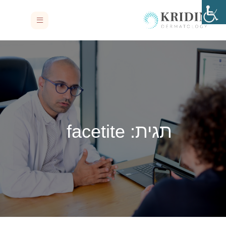
תגית:
facetite