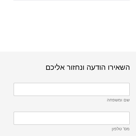
השאירו הודעה ונחזור אליכם
שם ומשפחה
מס' טלפון