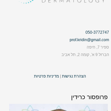
050-3772747
prof.kridin@gmail.com
ספיר 7, חיפה
הברזל 9 א', קומה 2, תל אביב
הצהרת נגישות
|
מדיניות פרטיות
פרופסור כרידין