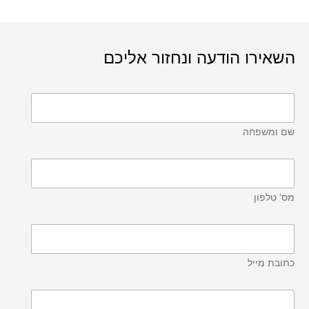
השאירו הודעה ונחזור אליכם
שם ומשפחה
מס' טלפון
כתובת מייל