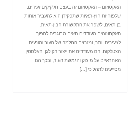
האקסוזום – האקסוזום זה בעצם חלקיקים זעירים,
שלפוחיות חוץ-תאיות שתפקידן הוא להעביר אותות
בן תאים, לשפר את התקשורת הבין-תאית.
האקסוזומים מעודדים תאים מבוגרים להפוך
לצעירים יותר, ומזרזים החלמה של העור ומונעים
הצטלקות. הם מעודדים את ייצור הקולגן והאלסטין,
האחראיים על מיצוק והגמשת העור, ובכך הם
מסייעים לתהליכי […]