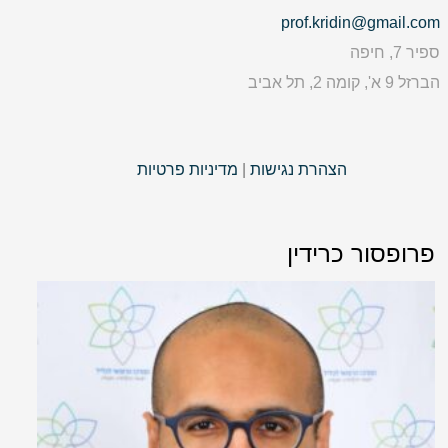
prof.kridin@gmail.com
ספיר 7, חיפה
הברזל 9 א', קומה 2, תל אביב
הצהרת נגישות
|
מדיניות פרטיות
פרופסור כרידין