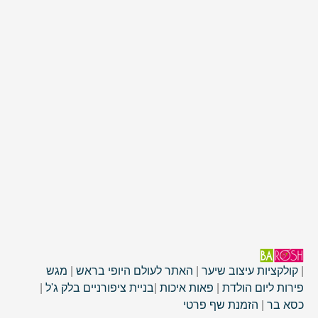
|
קולקציות עיצוב שיער
|
האתר לעולם היופי בראש
|
מגש
פירות ליום הולדת
|
פאות איכות
|
בניית ציפורניים בלק ג'ל
|
כסא בר
|
הזמנת שף פרטי