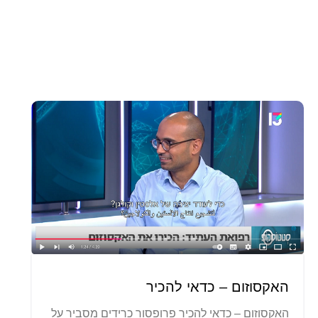
האקסוזום – כדאי להכיר
האקסוזום – כדאי להכיר פרופסור כרידים מסביר על