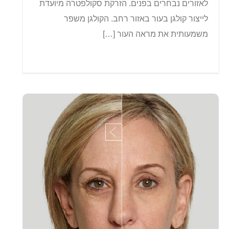
לאזורים נבחרים בפנים. הזרקת סקולפטרה מיועדת
לייצור קולגן בעור באזור רחב. הקולגן משפר
משמעותית את מראה העור […]