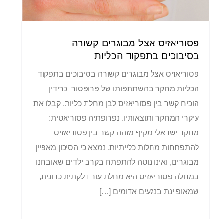
פסוריאזיס אצל מבוגרים קשורה
בסיבוכים בתפקוד הכליות
פסוריאזיס אצל מבוגרים קשורה בסיבוכים בתפקוד
הכליות מחקר בהשתתפותו של פרופסור כרידין
הוכיח קשר בין פסוריאזיס לבן מחלת כליות. קבלו את
עיקרי המחקר ותוצאותיו. נפרופתיה פסוריאטית:
מחקר ישראלי מקיף מזהה קשר בין פסוריאזיס
להתפתחות מחלות כלייתיות. נמצא כי הסיכון מאפיין
מבוגרים, ואינו נוטה להתפתח בקרב ילדים שאובחנו
במחלה פסוריאזיס היא מחלת עור דלקתית כרונית,
שמאופיינת בנגעים אדומים […]