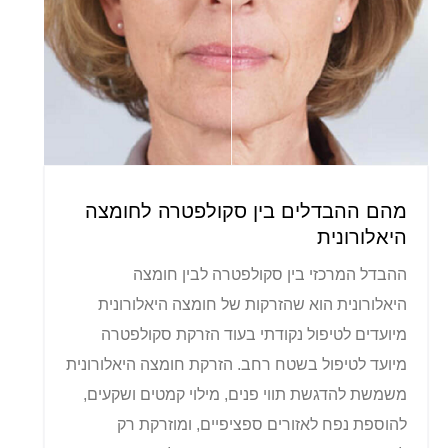
מהם ההבדלים בין סקולפטרה לחומצה
היאלורונית
ההבדל המרכזי בין סקולפטרה לבין חומצה
היאלורונית הוא שהזרקות של חומצה היאלורונית
מיועדים לטיפול נקודתי בעוד הזרקת סקולפטרה
מיועד לטיפול בשטח רחב. הזרקת חומצה היאלורונית
משמשת להדגשת תווי פנים, מילוי קמטים ושקעים,
להוספת נפח לאזורים ספציפיים, ומוזרקת רק