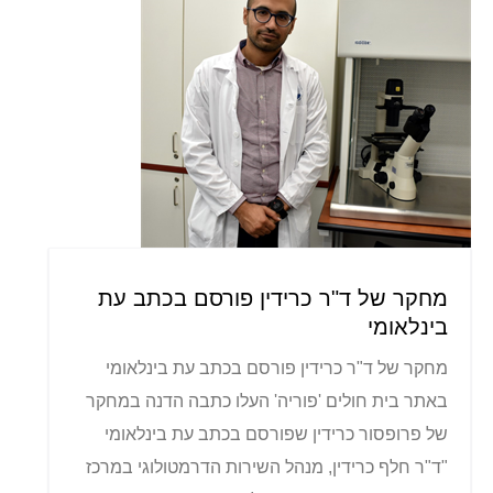
מחקר של ד"ר כרידין פורסם בכתב עת
בינלאומי
מחקר של ד"ר כרידין פורסם בכתב עת בינלאומי
באתר בית חולים 'פוריה' העלו כתבה הדנה במחקר
של פרופסור כרידין שפורסם בכתב עת בינלאומי
"ד"ר חלף כרידין, מנהל השירות הדרמטולוגי במרכז