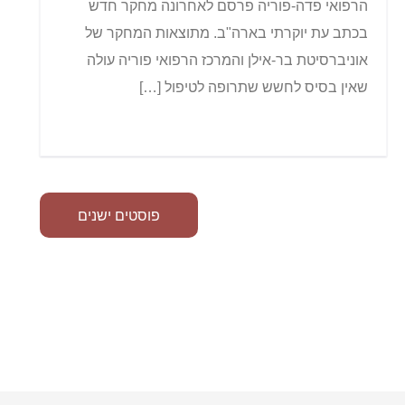
הרפואי פדה-פוריה פרסם לאחרונה מחקר חדש
בכתב עת יוקרתי בארה"ב. מתוצאות המחקר של
אוניברסיטת בר-אילן והמרכז הרפואי פוריה עולה
שאין בסיס לחשש שתרופה לטיפול […]
נ
פוסטים ישנים
י
ו
ו
ט