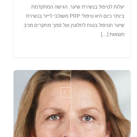
יעלות לטיפול בנשירת שיער. הגישה המתקדמת
ביותר כיום היא טיפולי PRP משולבי לייזר בנשירת
שיער הטיפול בטוח לחלוטין ועל סמך מחקרים מניב
תוצאות […]