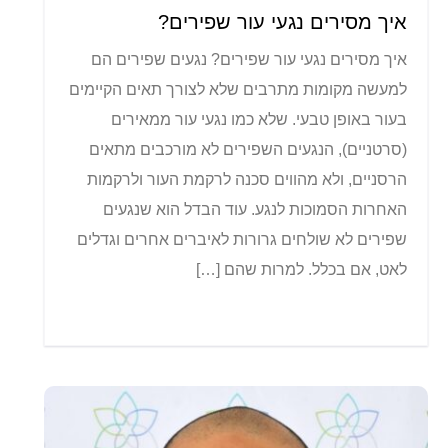
איך מסירים נגעי עור שפירים?
איך מסירים נגעי עור שפירים? נגעים שפירים הם
למעשה מקומות מתרבים שלא לצורך תאים הקיימים
בעור באופן טבעי. שלא כמו נגעי עור ממאירים
(סרטניים), הנגעים השפירים לא מורכבים מתאים
הרסניים, ולא מהווים סכנה לרקמת העור ולרקמות
האחרות הסמוכות לנגע. עוד הבדל הוא שנגעים
שפירים לא שולחים גרורות לאיברים אחרים וגדלים
לאט, אם בכלל. למרות שהם […]