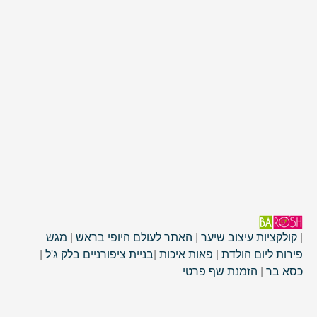
|
קולקציות עיצוב שיער
|
האתר לעולם היופי בראש
|
מגש
פירות ליום הולדת
|
פאות איכות
|
בניית ציפורניים בלק ג'ל
|
כסא בר
|
הזמנת שף פרטי