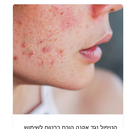
הטיפול נגד אקנה הוכח כבטוח לשימוש