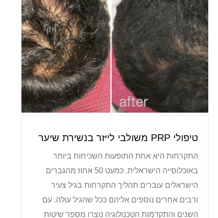
טיפולי PRP משולבי לייזר בנשירת שיער
התקרחות היא אחת התופעות השכיחות ביותר
באוכלוסייה הישראלית. כמעט 50 אחוז מהגברים
הישראלים עוברים תהליך התקרחות בגיל צעיר
ורבים אחרים נוספים אליהם ככל שהגיל עולה. עם
השנים והתקדמות הטכנולוגיה נוצרו מספר שיטות