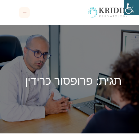
תגית:
פרופסור כרידין