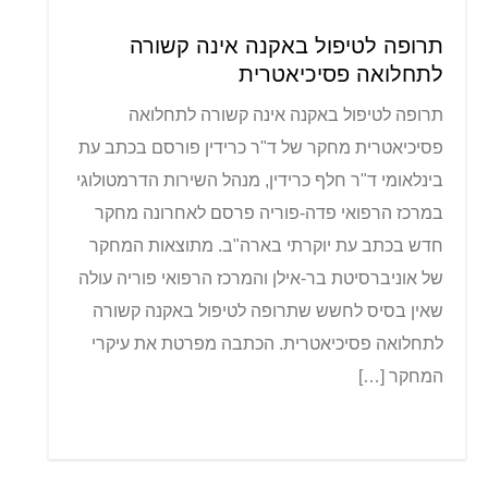
תרופה לטיפול באקנה אינה קשורה
לתחלואה פסיכיאטרית
תרופה לטיפול באקנה אינה קשורה לתחלואה
פסיכיאטרית מחקר של ד"ר כרידין פורסם בכתב עת
בינלאומי ד"ר חלף כרידין, מנהל השירות הדרמטולוגי
במרכז הרפואי פדה-פוריה פרסם לאחרונה מחקר
חדש בכתב עת יוקרתי בארה"ב. מתוצאות המחקר
של אוניברסיטת בר-אילן והמרכז הרפואי פוריה עולה
שאין בסיס לחשש שתרופה לטיפול באקנה קשורה
לתחלואה פסיכיאטרית. הכתבה מפרטת את עיקרי
המחקר […]