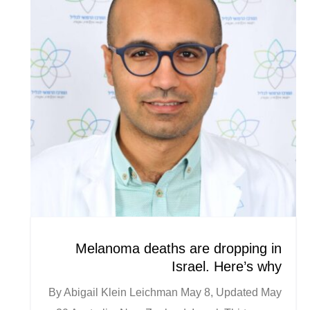
Melanoma deaths are dropping in
Israel. Here’s why
By Abigail Klein Leichman May 8, Updated May