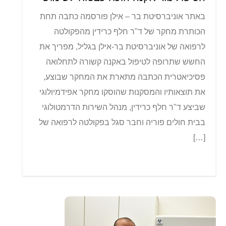
באתר אוניברסיטת בר – אילן פורסמה כתבה תחת
הכותרת מחקר של ד"ר חלף כרידין מהפקולטה
לרפואה של אוניברסיטת בר-אילן בגליל, מפריך את
החשש שתרופה לטיפול באקנה קשורה לתחלואה
פסיכיאטרית הכתבה מתארת את המחקר שבוצע,
את תוצאותיו והמסקנות שהוסקו מחקר אפידמיולוגי
שביצע ד"ר חלף כרידין, מנהל השירות הדרמטולוגי
בבית חולים פוריה וחבר סגל בפקולטה לרפואה של
[…]