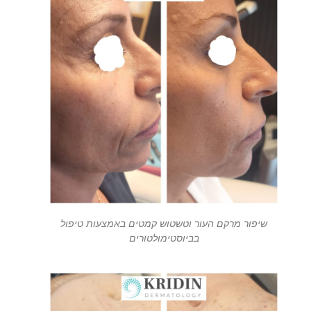
שיפור מרקם העור וטשטוש קמטים באמצעות טיפול
בביוסטימולטורים