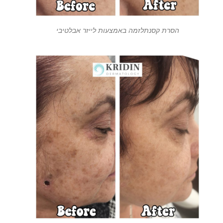
הסרת קסנתלזמה באמצעות לייזר אבלטיבי