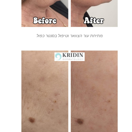
מתיחת עור הצוואר וטיפול בסנטר כפול