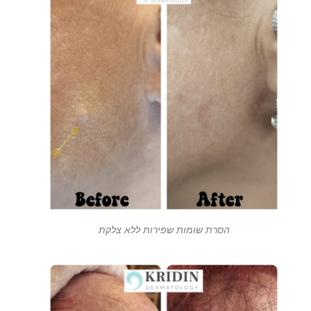
הסרת שומות שפירות ללא צלקת