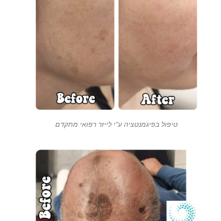
טיפול בפיגמנטציה ע"י לייזר רפואי מתקדם