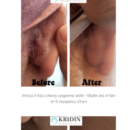
הסרת נגע וסקולרי מסוג cherry angioma בצורה בטוחה
ויעילה באמצעות לייזר