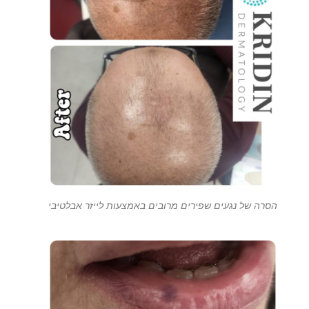
הסרה של נגעים שפירים מרובים באמצעות לייזר אבלטיבי