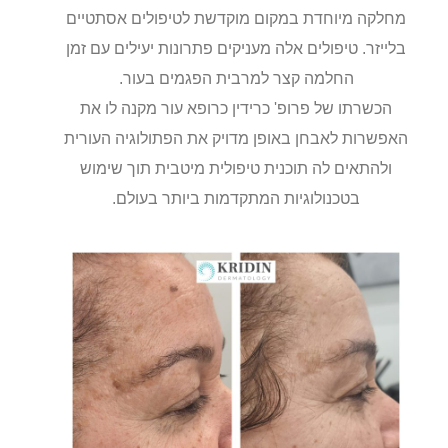
מחלקה מיוחדת במקום מוקדשת לטיפולים אסתטיים
בלייזר. טיפולים אלה מעניקים פתרונות יעילים עם זמן
החלמה קצר למרבית הפגמים בעור.
הכשרתו של פרופ' כרידין כרופא עור מקנה לו את
האפשרות לאבחן באופן מדויק את הפתולוגיה העורית
ולהתאים לה תוכנית טיפולית מיטבית תוך שימוש
בטכנולוגיות המתקדמות ביותר בעולם.