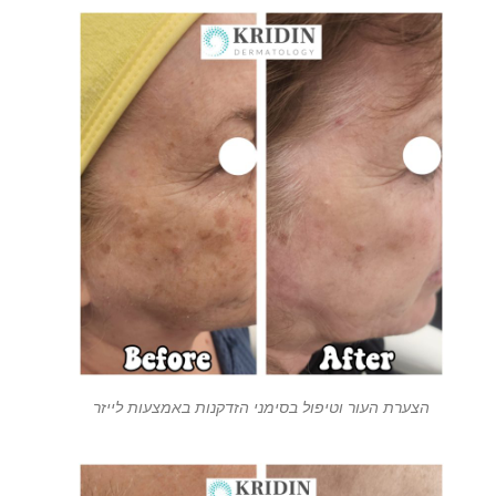
הצערת העור וטיפול בסימני הזדקנות באמצעות לייזר