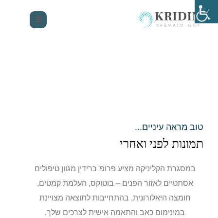
טוב מראה עיניים...
תמונות לפני ואחרי
במסגרת הקליניקה מציע פרופ' כרידין מגוון טיפולים
אסתטיים לאזור הפנים – בוטוקס, העלמת קמטים,
חומצה היאלורונית, בהתחייבות לתוצאה מצויינת
במינימום כאב והתאמה אישית לצרכים שלך.