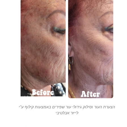
הצערת העור וסילוק גידולי עור שפירים באמצעות קילוף ע"י
לייזר אבלטיבי