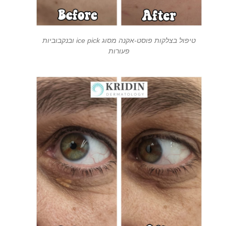
טיפול בצלקות פוסט-אקנה מסוג ice pick ובנקבוביות
פעורות