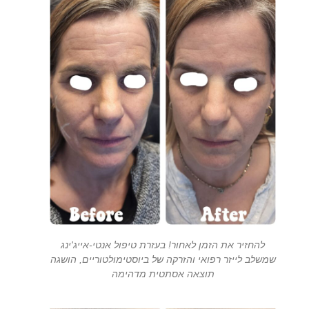
להחזיר את הזמן לאחור! בעזרת טיפול אנטי-אייג'ינג
שמשלב לייזר רפואי והזרקה של ביוסטימולטוריים, הושגה
תוצאה אסתטית מדהימה