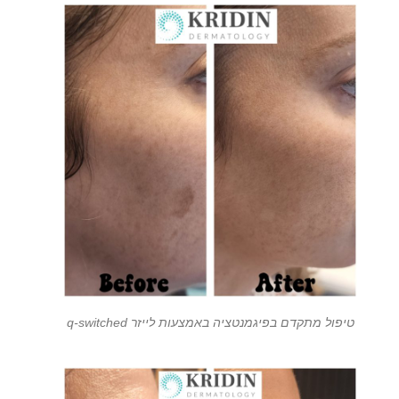
טיפול מתקדם בפיגמנטציה באמצעות לייזר q-switched