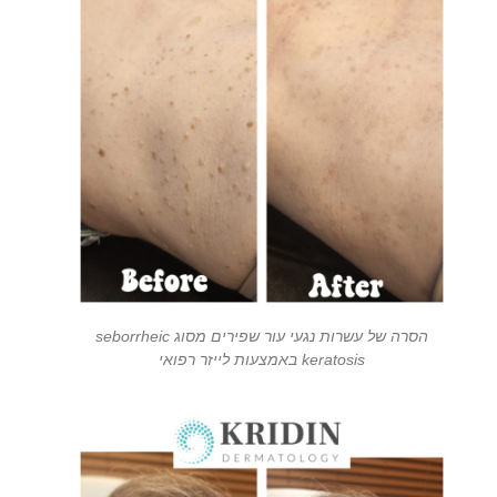
הסרה של עשרות נגעי עור שפירים מסוג seborrheic
keratosis באמצעות לייזר רפואי