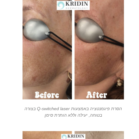
הסרת פיגמנטציה באמצעות Q-switched laser בצורה
בטוחה, יעילה וללא הותרת סימן