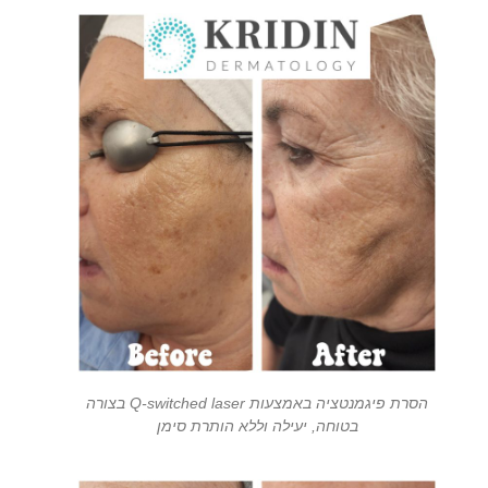
הסרת פיגמנטציה באמצעות Q-switched laser בצורה
בטוחה, יעילה וללא הותרת סימן