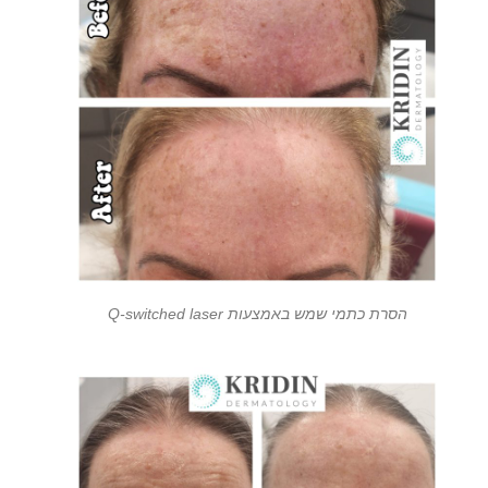
הסרת כתמי שמש באמצעות Q-switched laser