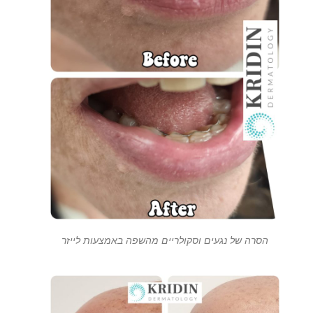
הסרה של נגעים וסקולריים מהשפה באמצעות לייזר