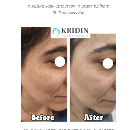
טיפול בפיגמנטציה והסרת כתמי שמש באמצעות
nanosecond לייזר