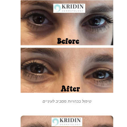
טיפול בכהויות מסביב לעיניים