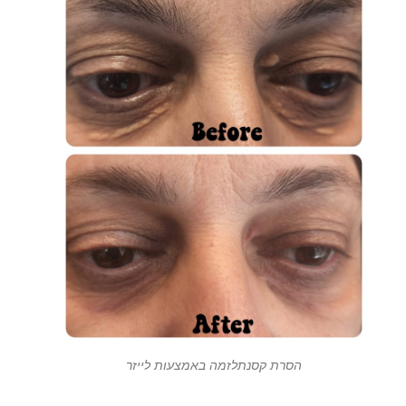
הסרת קסנתלזמה באמצעות לייזר