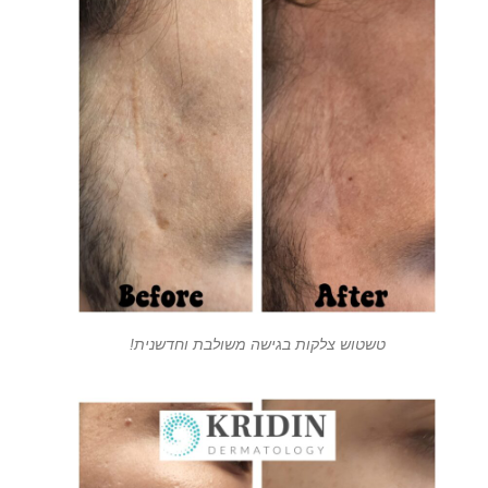
טשטוש צלקות בגישה משולבת וחדשנית!