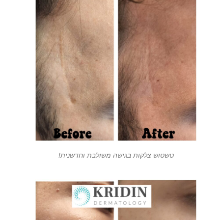
טשטוש צלקות בגישה משולבת וחדשנית!