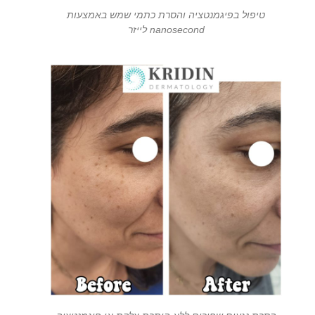
טיפול בפיגמנטציה והסרת כתמי שמש באמצעות
nanosecond לייזר