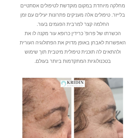
מחלקה מיוחדת במקום מוקדשת לטיפולים אסתטיים
בלייזר. טיפולים אלה מעניקים פתרונות יעילים עם זמן
החלמה קצר למרבית הפגמים בעור.
הכשרתו של פרופ' כרידין כרופא עור מקנה לו את
האפשרות לאבחן באופן מדויק את הפתולוגיה העורית
ולהתאים לה תוכנית טיפולית מיטבית תוך שימוש
בטכנולוגיות המתקדמות ביותר בעולם.