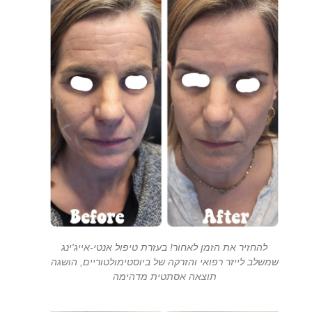
להחזיר את הזמן לאחור! בעזרת טיפול אנטי-אייג'ינג
שמשלב לייזר רפואי והזרקה של ביוסטימולטוריים, הושגה
תוצאה אסתטית מדהימה