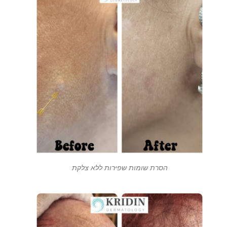
הסרת שומות שפירות ללא צלקת