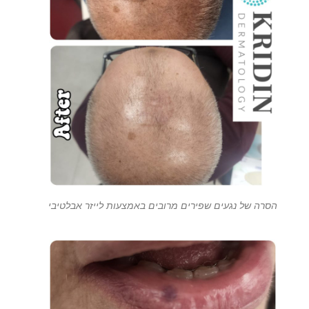
הסרה של נגעים שפירים מרובים באמצעות לייזר אבלטיבי