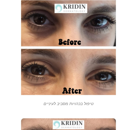
טיפול בכהויות מסביב לעיניים