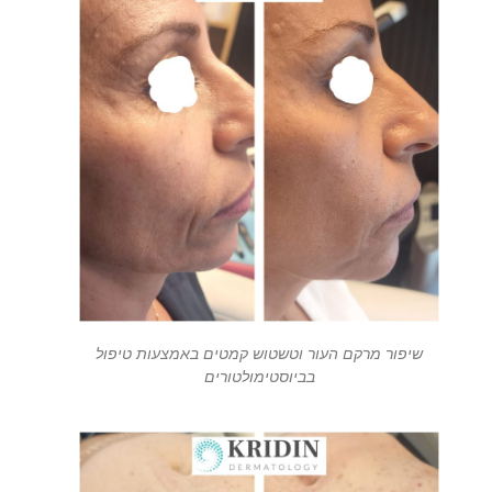
שיפור מרקם העור וטשטוש קמטים באמצעות טיפול
בביוסטימולטורים