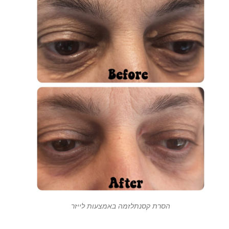
הסרת קסנתלזמה באמצעות לייזר