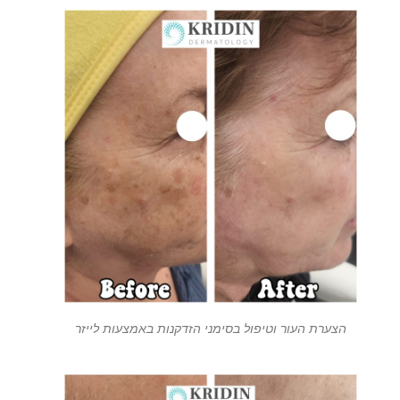
הצערת העור וטיפול בסימני הזדקנות באמצעות לייזר