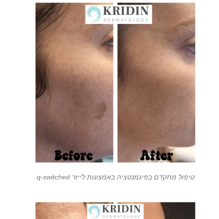
טיפול מתקדם בפיגמנטציה באמצעות לייזר q-switched