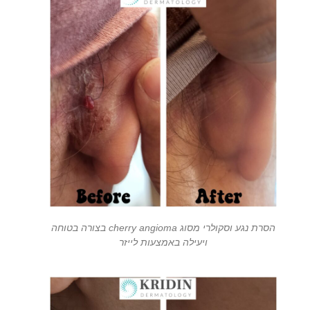
הסרת נגע וסקולרי מסוג cherry angioma בצורה בטוחה
ויעילה באמצעות לייזר