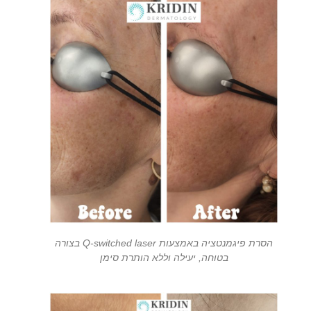
הסרת פיגמנטציה באמצעות Q-switched laser בצורה
בטוחה, יעילה וללא הותרת סימן