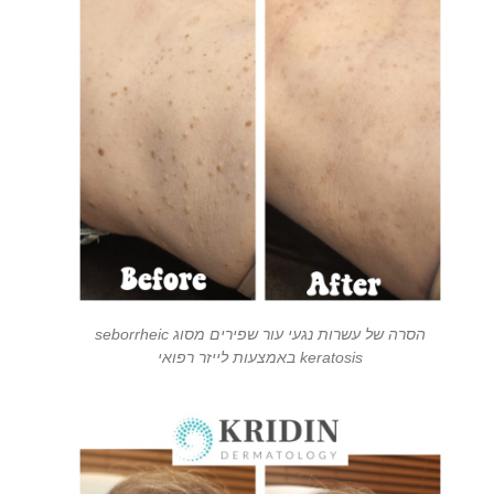
הסרה של עשרות נגעי עור שפירים מסוג seborrheic
keratosis באמצעות לייזר רפואי