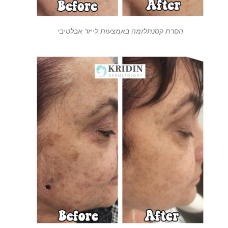
הסרת קסנתלזמה באמצעות לייזר אבלטיבי