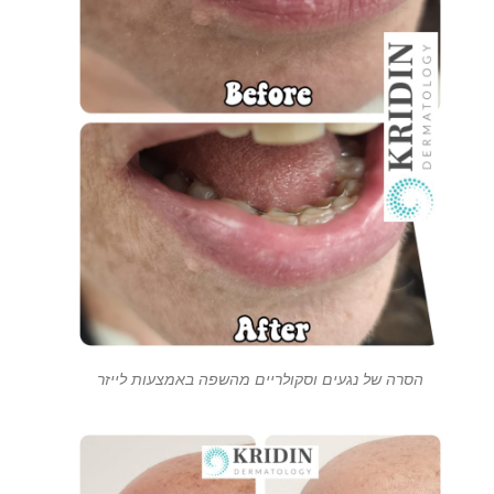
הסרה של נגעים וסקולריים מהשפה באמצעות לייזר