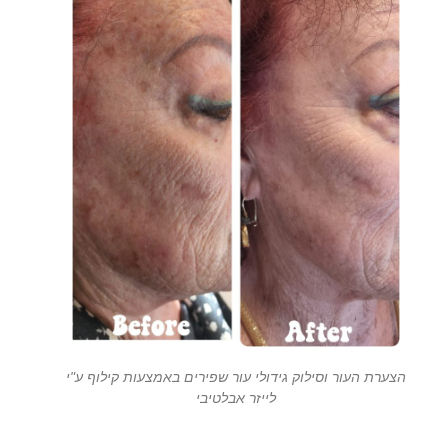
הצערת העור וסילוק גידולי עור שפירים באמצעות קילוף ע"י
לייזר אבלטיבי