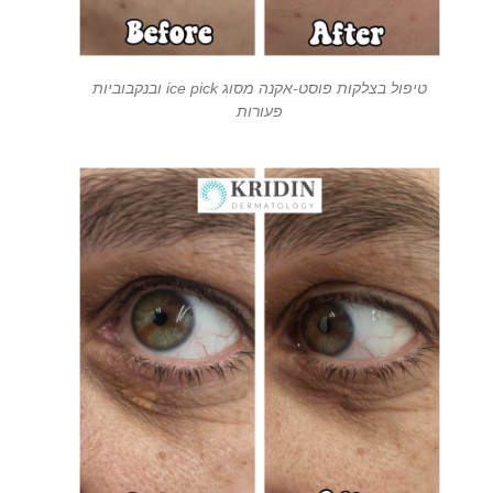
טיפול בצלקות פוסט-אקנה מסוג ice pick ובנקבוביות
פעורות