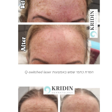
הסרת כתמי שמש באמצעות Q-switched laser