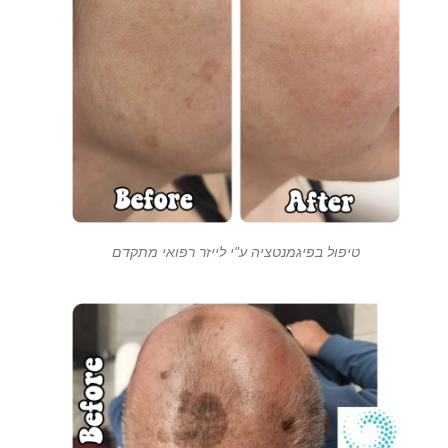
טיפול בפיגמנטציה ע"י לייזר רפואי מתקדם