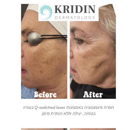
הסרת פיגמנטציה באמצעות Q-switched laser בצורה
בטוחה, יעילה וללא הותרת סימן