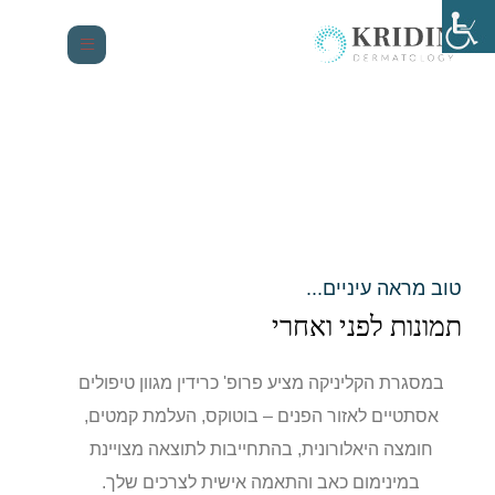
טוב מראה עיניים...
תמונות לפני ואחרי
במסגרת הקליניקה מציע פרופ' כרידין מגוון טיפולים
אסתטיים לאזור הפנים – בוטוקס, העלמת קמטים,
חומצה היאלורונית, בהתחייבות לתוצאה מצויינת
במינימום כאב והתאמה אישית לצרכים שלך.