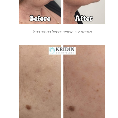
מתיחת עור הצוואר וטיפול בסנטר כפול