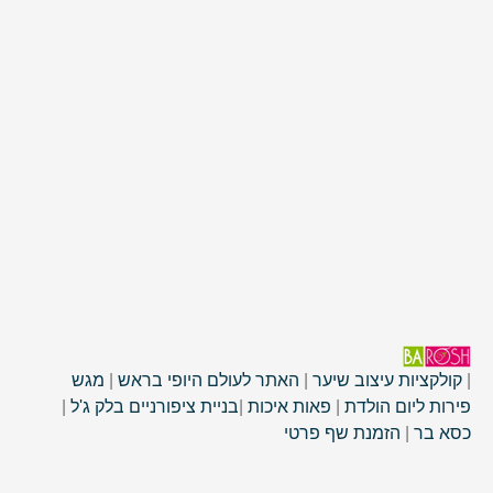
|
קולקציות עיצוב שיער
|
האתר לעולם היופי בראש
|
מגש
פירות ליום הולדת
|
פאות איכות
|
בניית ציפורניים בלק ג'ל
|
כסא בר
|
הזמנת שף פרטי