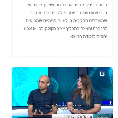
פרופ' כרידין מסביר את כל מה שצריך לדעת על
ביוסטימולטורים. ביוסטימולטורים הם חומרים
שמעודדים תהליכים ביולוגיים פנימיים שמביאים
להגברה והאצה בתהליך ייצור הקולגן בכ-66 אחוז
יחסית לנקודת המוצא