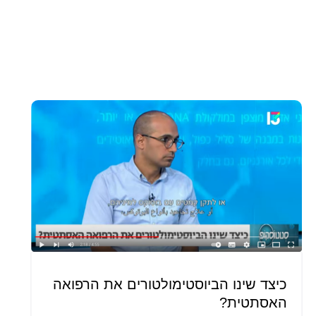
כיצד שינו הביוסטימולטורים את הרפואה
האסתטית?