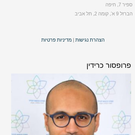
ספיר 7, חיפה
הברזל 9 א', קומה 2, תל אביב
הצהרת נגישות
|
מדיניות פרטיות
פרופסור כרידין