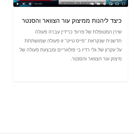
כיצד ליהנות ממיצוק עור הצוואר והסנטר
שירן המטופלת של פרופ' כרידין עברה פעולה
חדשנית שנקראת "פייס טייט" זו פעולה שמושתתת
על עקרון של גלי רדיו בי פולאריים ומבצעת פעולה של
מיצוק עור הצוואר והסנטר.