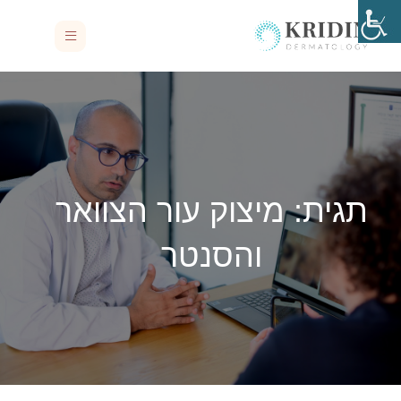
תגית:
מיצוק עור הצוואר
והסנטר