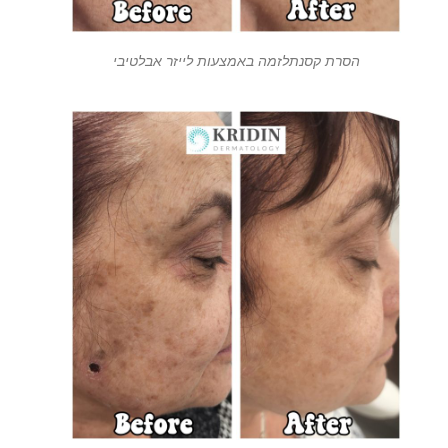
הסרת קסנתלזמה באמצעות לייזר אבלטיבי