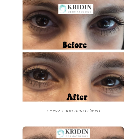
טיפול בכהויות מסביב לעיניים