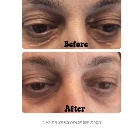
הסרת קסנתלזמה באמצעות לייזר