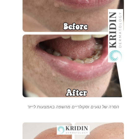
הסרה של נגעים וסקולריים מהשפה באמצעות לייזר