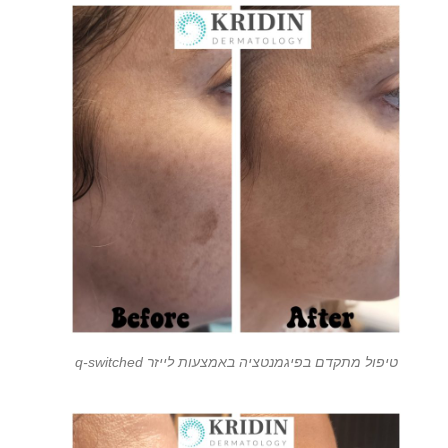
טיפול מתקדם בפיגמנטציה באמצעות לייזר q-switched