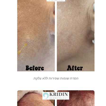
הסרת שומות שפירות ללא צלקת