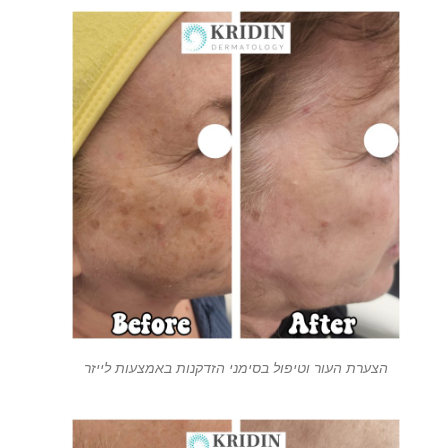
הצערת העור וטיפול בסימני הזדקנות באמצעות לייזר