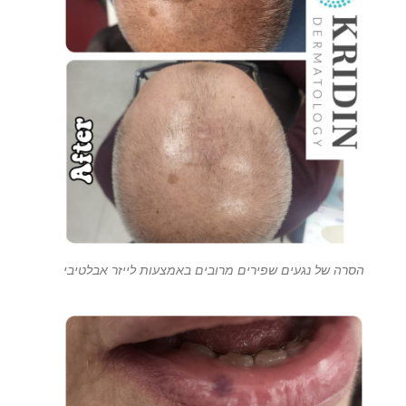
הסרה של נגעים שפירים מרובים באמצעות לייזר אבלטיבי