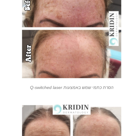
הסרת כתמי שמש באמצעות Q-switched laser