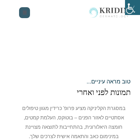
טוב מראה עיניים...
תמונות לפני ואחרי
במסגרת הקליניקה מציע פרופ' כרידין מגוון טיפולים
אסתטיים לאזור הפנים – בוטוקס, העלמת קמטים,
חומצה היאלורונית, בהתחייבות לתוצאה מצויינת
במינימום כאב והתאמה אישית לצרכים שלך.