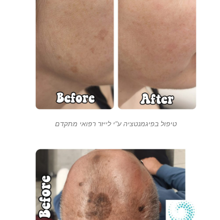
טיפול בפיגמנטציה ע"י לייזר רפואי מתקדם