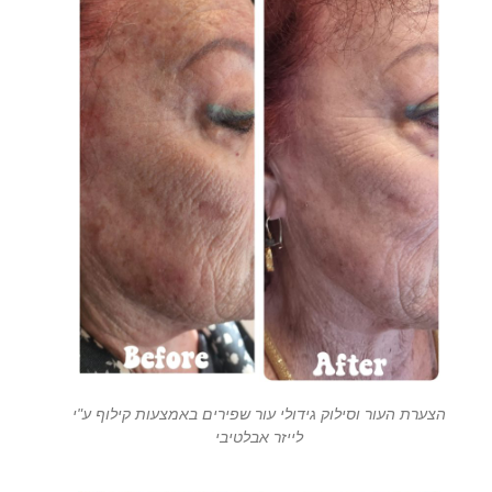
הצערת העור וסילוק גידולי עור שפירים באמצעות קילוף ע"י
לייזר אבלטיבי