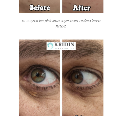
טיפול בצלקות פוסט-אקנה מסוג ice pick ובנקבוביות
פעורות