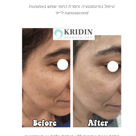
טיפול בפיגמנטציה והסרת כתמי שמש באמצעות
nanosecond לייזר