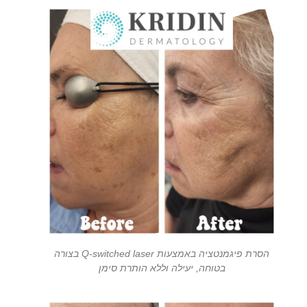
הסרת פיגמנטציה באמצעות Q-switched laser בצורה
בטוחה, יעילה וללא הותרת סימן