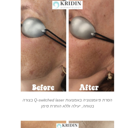
הסרת פיגמנטציה באמצעות Q-switched laser בצורה
בטוחה, יעילה וללא הותרת סימן