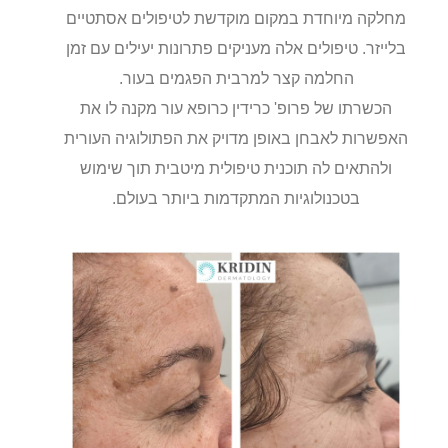
מחלקה מיוחדת במקום מוקדשת לטיפולים אסתטיים
בלייזר. טיפולים אלה מעניקים פתרונות יעילים עם זמן
החלמה קצר למרבית הפגמים בעור.
הכשרתו של פרופ' כרידין כרופא עור מקנה לו את
האפשרות לאבחן באופן מדויק את הפתולוגיה העורית
ולהתאים לה תוכנית טיפולית מיטבית תוך שימוש
בטכנולוגיות המתקדמות ביותר בעולם.