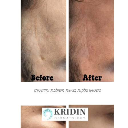
טשטוש צלקות בגישה משולבת וחדשנית!