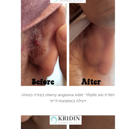
הסרת נגע וסקולרי מסוג cherry angioma בצורה בטוחה
ויעילה באמצעות לייזר