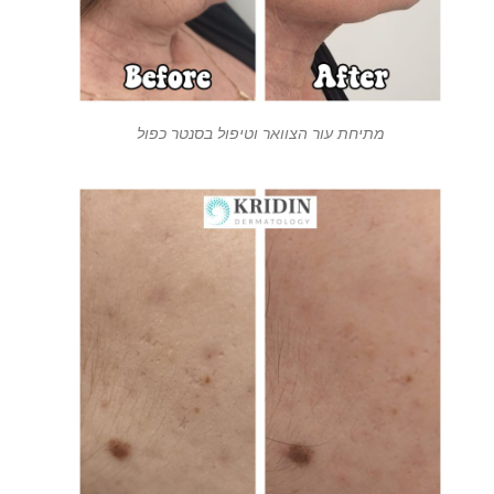
מתיחת עור הצוואר וטיפול בסנטר כפול