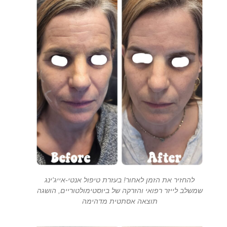
להחזיר את הזמן לאחור! בעזרת טיפול אנטי-אייג'ינג
שמשלב לייזר רפואי והזרקה של ביוסטימולטוריים, הושגה
תוצאה אסתטית מדהימה