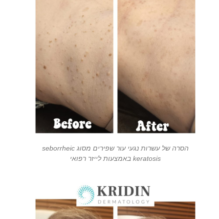
הסרה של עשרות נגעי עור שפירים מסוג seborrheic
keratosis באמצעות לייזר רפואי