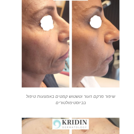
שיפור מרקם העור וטשטוש קמטים באמצעות טיפול
בביוסטימולטורים