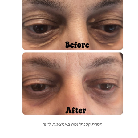
הסרת קסנתלזמה באמצעות לייזר