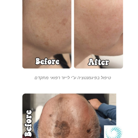
טיפול בפיגמנטציה ע"י לייזר רפואי מתקדם