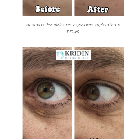
טיפול בצלקות פוסט-אקנה מסוג ice pick ובנקבוביות
פעורות