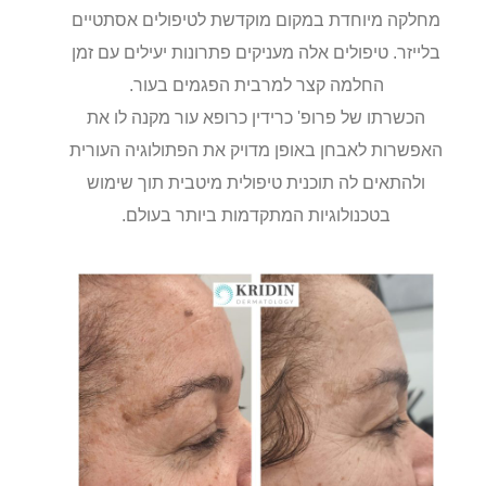
מחלקה מיוחדת במקום מוקדשת לטיפולים אסתטיים
בלייזר. טיפולים אלה מעניקים פתרונות יעילים עם זמן
החלמה קצר למרבית הפגמים בעור.
הכשרתו של פרופ' כרידין כרופא עור מקנה לו את
האפשרות לאבחן באופן מדויק את הפתולוגיה העורית
ולהתאים לה תוכנית טיפולית מיטבית תוך שימוש
בטכנולוגיות המתקדמות ביותר בעולם.