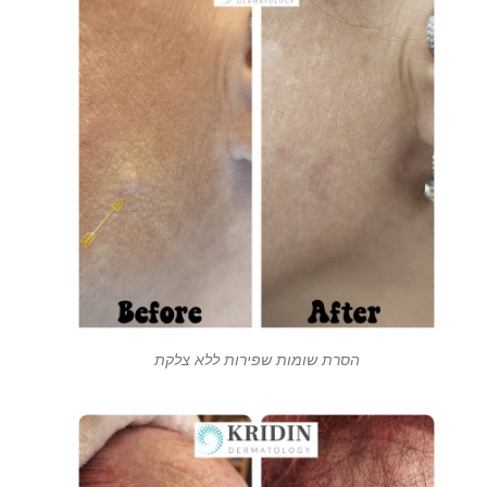
הסרת שומות שפירות ללא צלקת