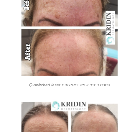
הסרת כתמי שמש באמצעות Q-switched laser