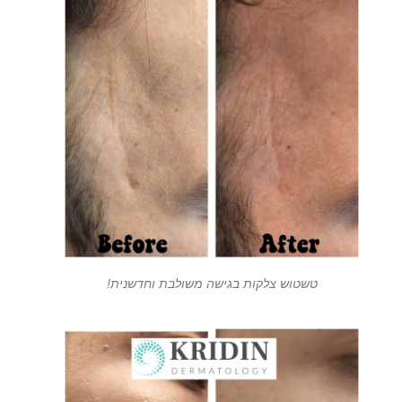
טשטוש צלקות בגישה משולבת וחדשנית!