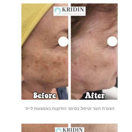
הצערת העור וטיפול בסימני הזדקנות באמצעות לייזר