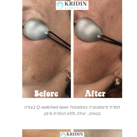
הסרת פיגמנטציה באמצעות Q-switched laser בצורה
בטוחה, יעילה וללא הותרת סימן