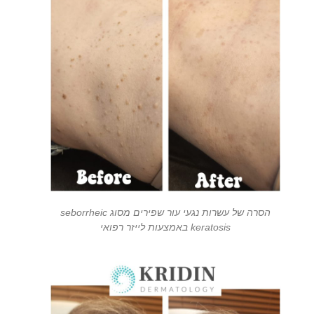
הסרה של עשרות נגעי עור שפירים מסוג seborrheic
keratosis באמצעות לייזר רפואי