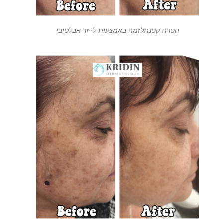
הסרת קסנתלזמה באמצעות לייזר אבלטיבי