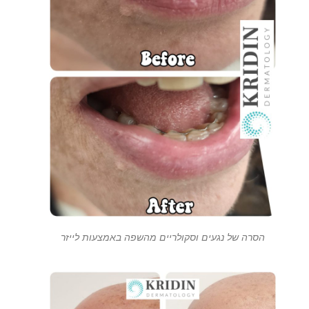
הסרה של נגעים וסקולריים מהשפה באמצעות לייזר