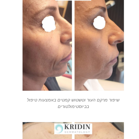
שיפור מרקם העור וטשטוש קמטים באמצעות טיפול
בביוסטימולטורים