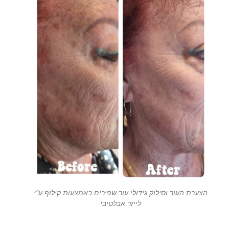
הצערת העור וסילוק גידולי עור שפירים באמצעות קילוף ע"י
לייזר אבלטיבי