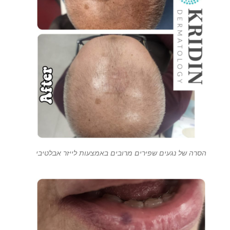
הסרה של נגעים שפירים מרובים באמצעות לייזר אבלטיבי