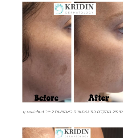
טיפול מתקדם בפיגמנטציה באמצעות לייזר q-switched