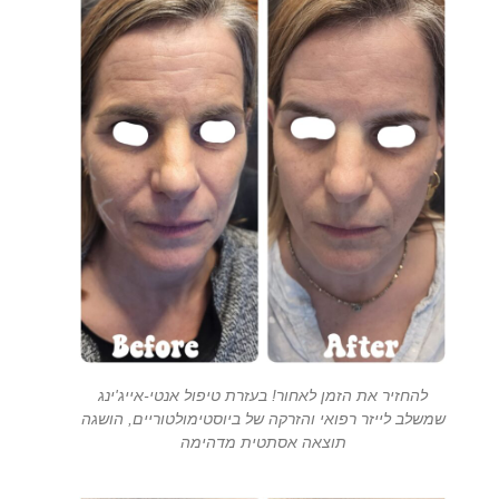
להחזיר את הזמן לאחור! בעזרת טיפול אנטי-אייג'ינג
שמשלב לייזר רפואי והזרקה של ביוסטימולטוריים, הושגה
תוצאה אסתטית מדהימה