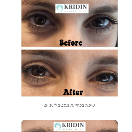
טיפול בכהויות מסביב לעיניים