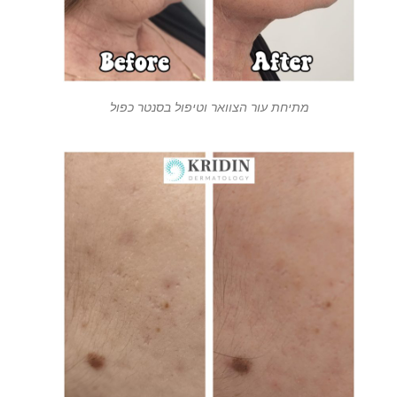
מתיחת עור הצוואר וטיפול בסנטר כפול