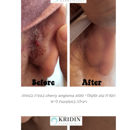
הסרת נגע וסקולרי מסוג cherry angioma בצורה בטוחה
ויעילה באמצעות לייזר