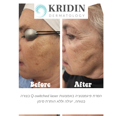
הסרת פיגמנטציה באמצעות Q-switched laser בצורה
בטוחה, יעילה וללא הותרת סימן