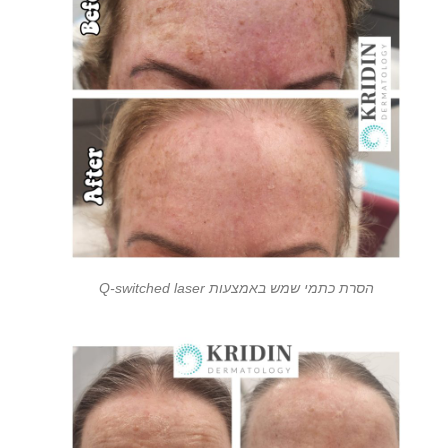
הסרת כתמי שמש באמצעות Q-switched laser