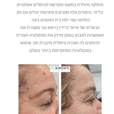
מחלקה מיוחדת במקום מוקדשת לטיפולים אסתטיים
בלייזר. טיפולים אלה מעניקים פתרונות יעילים עם זמן
החלמה קצר למרבית הפגמים בעור.
הכשרתו של פרופ' כרידין כרופא עור מקנה לו את
האפשרות לאבחן באופן מדויק את הפתולוגיה העורית
ולהתאים לה תוכנית טיפולית מיטבית תוך שימוש
בטכנולוגיות המתקדמות ביותר בעולם.