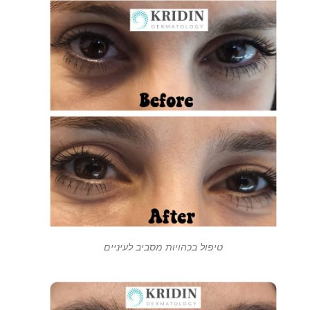
טיפול בכהויות מסביב לעיניים