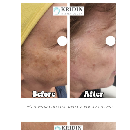
הצערת העור וטיפול בסימני הזדקנות באמצעות לייזר