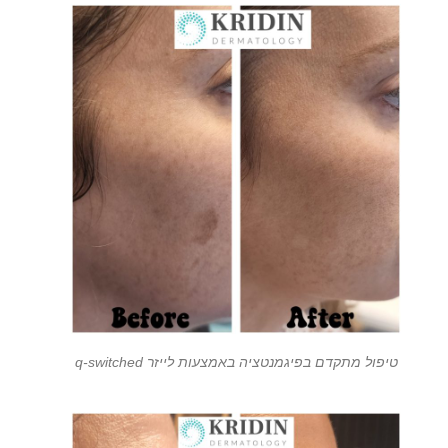
טיפול מתקדם בפיגמנטציה באמצעות לייזר q-switched