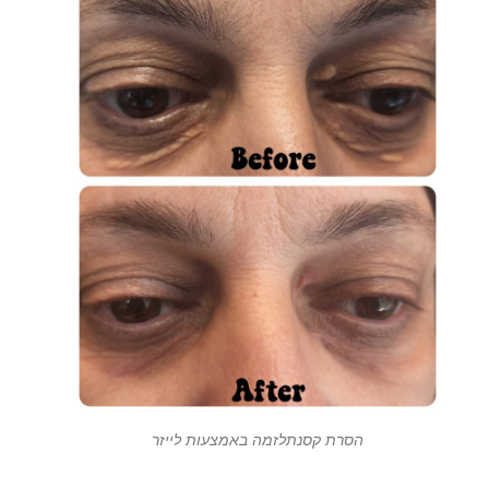
הסרת קסנתלזמה באמצעות לייזר