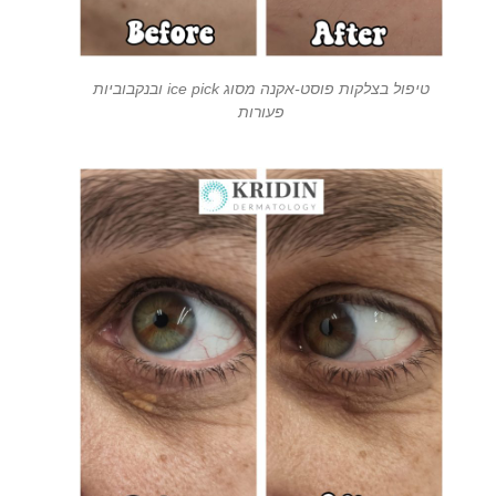
טיפול בצלקות פוסט-אקנה מסוג ice pick ובנקבוביות
פעורות