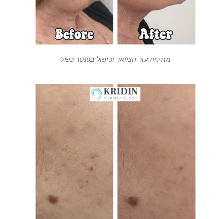
מתיחת עור הצוואר וטיפול בסנטר כפול