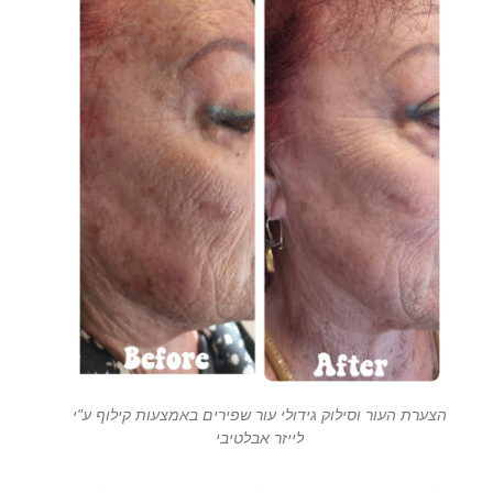
הצערת העור וסילוק גידולי עור שפירים באמצעות קילוף ע"י
לייזר אבלטיבי