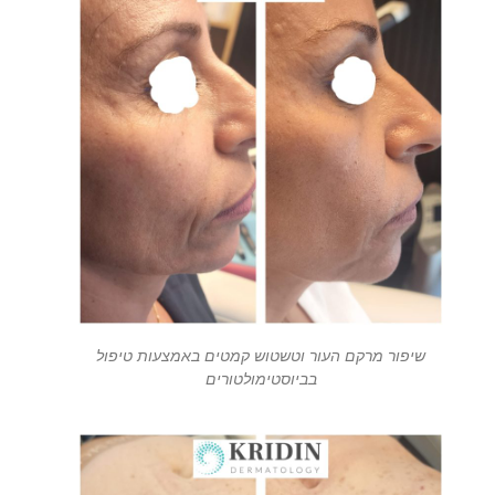
שיפור מרקם העור וטשטוש קמטים באמצעות טיפול
בביוסטימולטורים