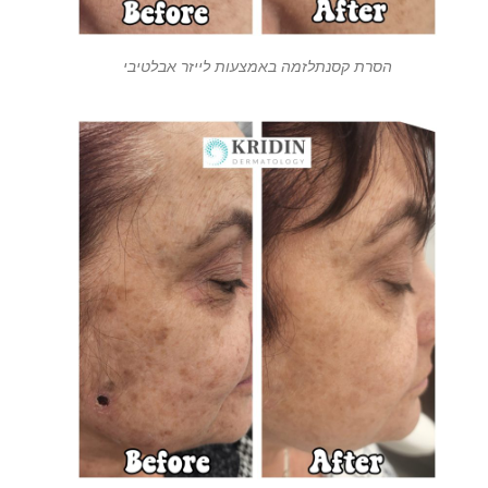
הסרת קסנתלזמה באמצעות לייזר אבלטיבי