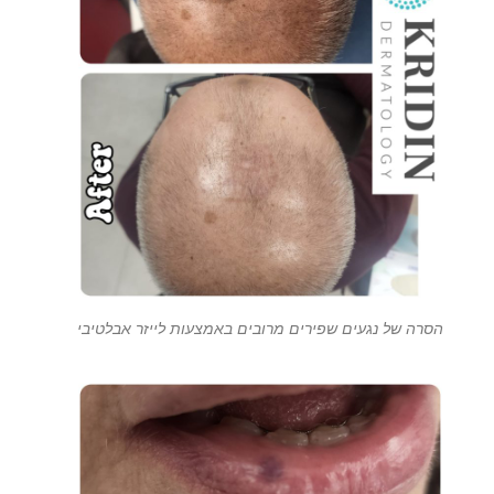
הסרה של נגעים שפירים מרובים באמצעות לייזר אבלטיבי