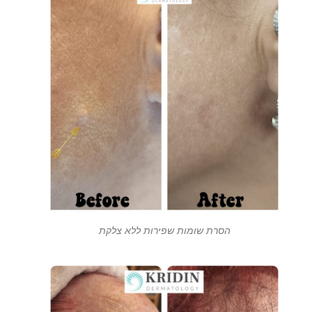
הסרת שומות שפירות ללא צלקת