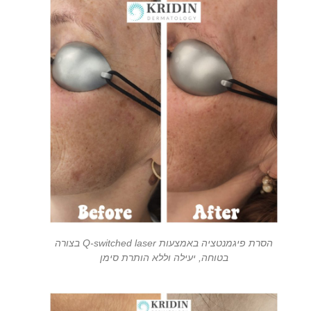
הסרת פיגמנטציה באמצעות Q-switched laser בצורה
בטוחה, יעילה וללא הותרת סימן