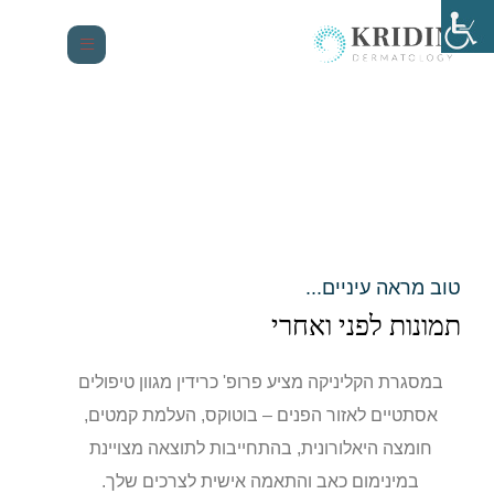
טוב מראה עיניים...
תמונות לפני ואחרי
במסגרת הקליניקה מציע פרופ' כרידין מגוון טיפולים
אסתטיים לאזור הפנים – בוטוקס, העלמת קמטים,
חומצה היאלורונית, בהתחייבות לתוצאה מצויינת
במינימום כאב והתאמה אישית לצרכים שלך.