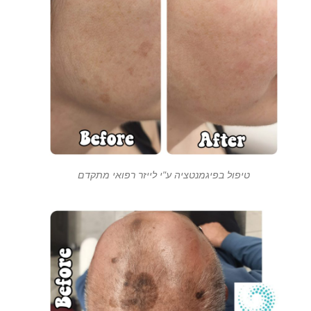
טיפול בפיגמנטציה ע"י לייזר רפואי מתקדם