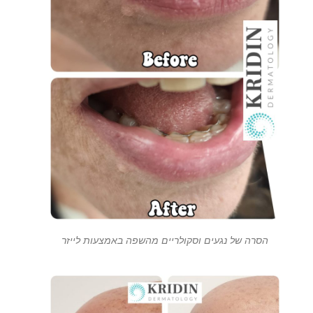
הסרה של נגעים וסקולריים מהשפה באמצעות לייזר