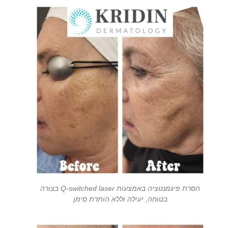
הסרת פיגמנטציה באמצעות Q-switched laser בצורה
בטוחה, יעילה וללא הותרת סימן