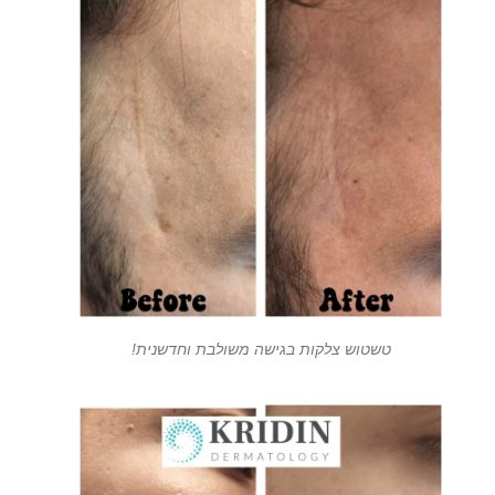
טשטוש צלקות בגישה משולבת וחדשנית!