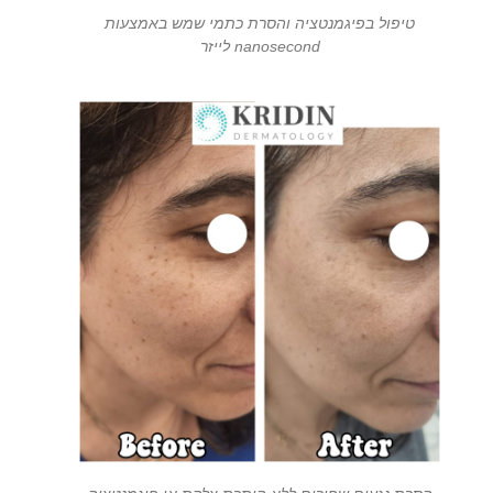
טיפול בפיגמנטציה והסרת כתמי שמש באמצעות
nanosecond לייזר