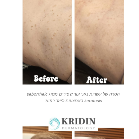
הסרה של עשרות נגעי עור שפירים מסוג seborrheic
keratosis באמצעות לייזר רפואי