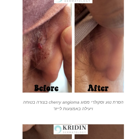
הסרת נגע וסקולרי מסוג cherry angioma בצורה בטוחה
ויעילה באמצעות לייזר