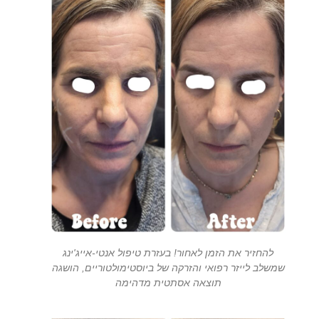
להחזיר את הזמן לאחור! בעזרת טיפול אנטי-אייג'ינג
שמשלב לייזר רפואי והזרקה של ביוסטימולטוריים, הושגה
תוצאה אסתטית מדהימה