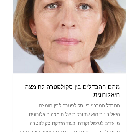
מהם ההבדלים בין סקולפטרה לחומצה
היאלורונית
ההבדל המרכזי בין סקולפטרה לבין חומצה
היאלורונית הוא שהזרקות של חומצה היאלורונית
מיועדים לטיפול נקודתי בעוד הזרקת סקולפטרה