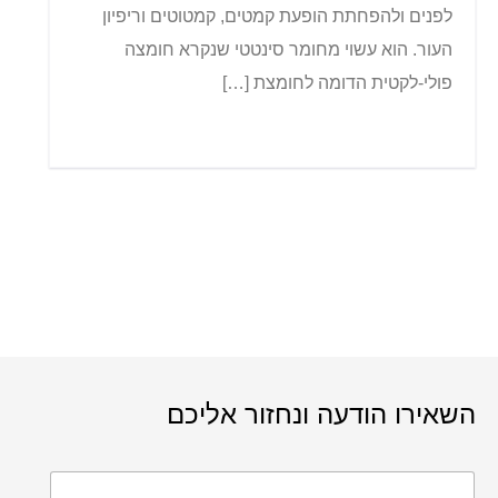
לפנים ולהפחתת הופעת קמטים, קמטוטים וריפיון
העור. הוא עשוי מחומר סינטטי שנקרא חומצה
פולי-לקטית הדומה לחומצת […]
השאירו הודעה ונחזור אליכם