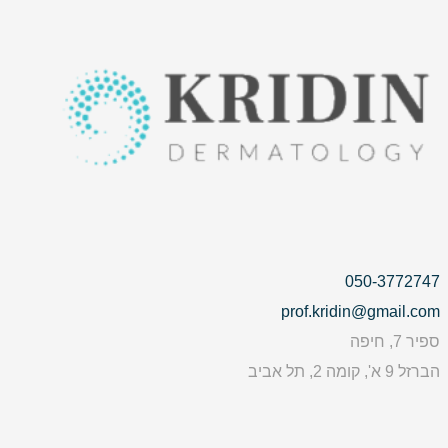
050-3772747
prof.kridin@gmail.com
ספיר 7, חיפה
הברזל 9 א', קומה 2, תל אביב