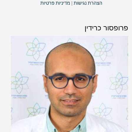
הצהרת נגישות
|
מדיניות פרטיות
פרופסור כרידין