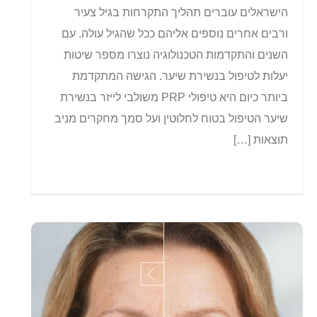
הישראלים עוברים תהליך התקרחות בגיל צעיר
ורבים אחרים נוספים אליהם ככל שהגיל עולה. עם
השנים והתקדמות הטכנולוגיה נוצרו מספר שיטות
יעלות לטיפול בנשירת שיער. הגישה המתקדמת
ביותר כיום היא טיפולי PRP משולבי לייזר בנשירת
שיער הטיפול בטוח לחלוטין ועל סמך מחקרים מניב
תוצאות […]