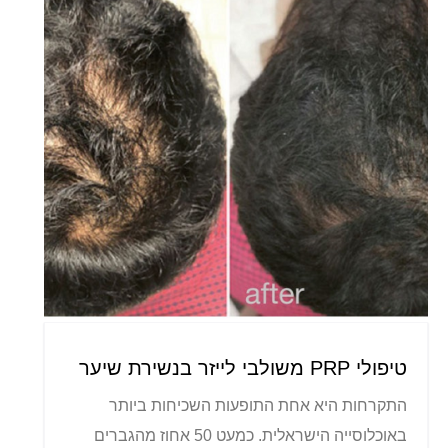
טיפולי PRP משולבי לייזר בנשירת שיער
התקרחות היא אחת התופעות השכיחות ביותר
באוכלוסייה הישראלית. כמעט 50 אחוז מהגברים