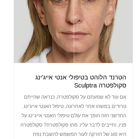
הטרנד הלוהט בטיפולי אנטי אייג'ינג
סקולפטרה Sculptra
אם עוד לא שמעתם על סקולפטרה, כנראה שהייתם
טרודים במשהו אחר לאחרונה. טיפול האנטי אייג'ינג
החדשני הזה הופך את עולם טיפולי האנטי אייג'ינג על
פניו, וחייבים לדבר עליו. מהו סקולפטרה? סקולפטרה
היא סוג של הזרקה לעור המשמש להשבת נפח