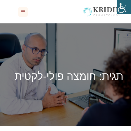
תגית:
חומצה פולי-לקטית