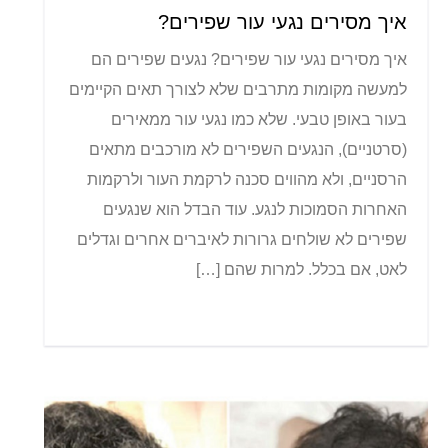
איך מסירים נגעי עור שפירים?
איך מסירים נגעי עור שפירים? נגעים שפירים הם
למעשה מקומות מתרבים שלא לצורך תאים הקיימים
בעור באופן טבעי. שלא כמו נגעי עור ממאירים
(סרטניים), הנגעים השפירים לא מורכבים מתאים
הרסניים, ולא מהווים סכנה לרקמת העור ולרקמות
האחרות הסמוכות לנגע. עוד הבדל הוא שנגעים
שפירים לא שולחים גרורות לאיברים אחרים וגדלים
לאט, אם בכלל. למרות שהם […]