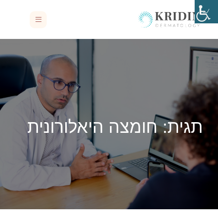
תגית:
חומצה היאלורונית