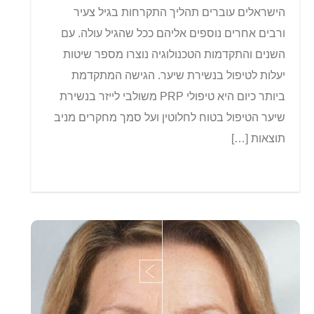
הישראלים עוברים תהליך התקרחות בגיל צעיר
ורבים אחרים נוספים אליהם ככל שהגיל עולה. עם
השנים והתקדמות הטכנולוגיה נוצרו מספר שיטות
יעלות לטיפול בנשירת שיער. הגישה המתקדמת
ביותר כיום היא טיפולי PRP משולבי לייזר בנשירת
שיער הטיפול בטוח לחלוטין ועל סמך מחקרים מניב
תוצאות […]