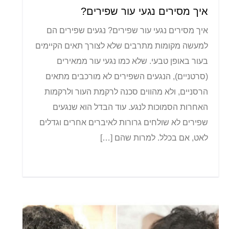
איך מסירים נגעי עור שפירים?
איך מסירים נגעי עור שפירים? נגעים שפירים הם
למעשה מקומות מתרבים שלא לצורך תאים הקיימים
בעור באופן טבעי. שלא כמו נגעי עור ממאירים
(סרטניים), הנגעים השפירים לא מורכבים מתאים
הרסניים, ולא מהווים סכנה לרקמת העור ולרקמות
האחרות הסמוכות לנגע. עוד הבדל הוא שנגעים
שפירים לא שולחים גרורות לאיברים אחרים וגדלים
לאט, אם בכלל. למרות שהם […]