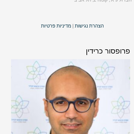
הצהרת נגישות
|
מדיניות פרטיות
פרופסור כרידין