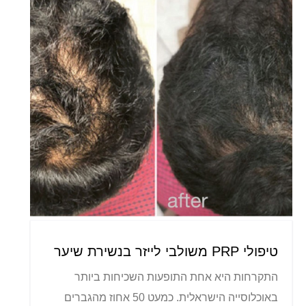
טיפולי PRP משולבי לייזר בנשירת שיער
התקרחות היא אחת התופעות השכיחות ביותר
באוכלוסייה הישראלית. כמעט 50 אחוז מהגברים