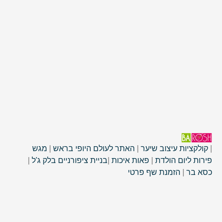
|
קולקציות עיצוב שיער
|
האתר לעולם היופי בראש
|
מגש
פירות ליום הולדת
|
פאות איכות
|
בניית ציפורניים בלק ג'ל
|
כסא בר
|
הזמנת שף פרטי