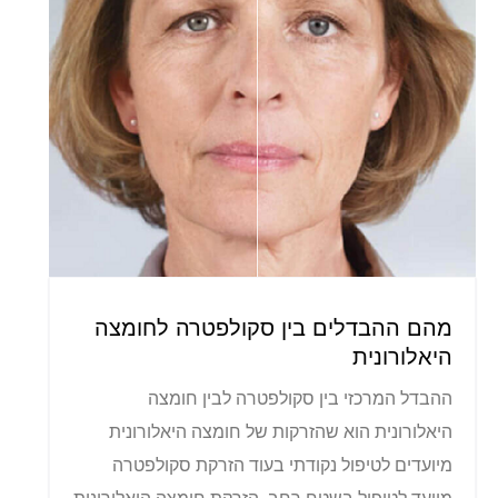
מהם ההבדלים בין סקולפטרה לחומצה
היאלורונית
ההבדל המרכזי בין סקולפטרה לבין חומצה
היאלורונית הוא שהזרקות של חומצה היאלורונית
מיועדים לטיפול נקודתי בעוד הזרקת סקולפטרה