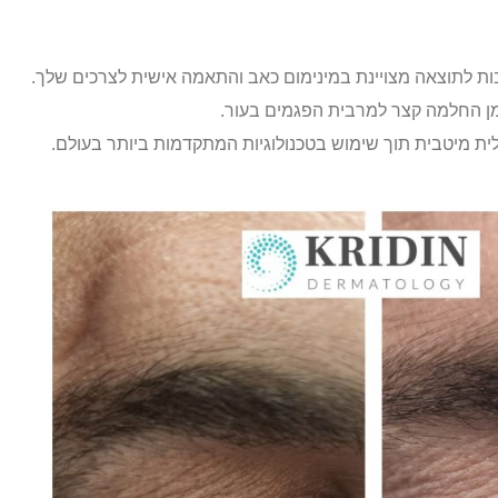
בות לתוצאה מצויינת במינימום כאב והתאמה אישית לצרכים שלך.
זמן החלמה קצר למרבית הפגמים בעור.
לית מיטבית תוך שימוש בטכנולוגיות המתקדמות ביותר בעולם.