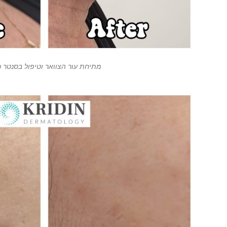
מתיחת עור הצוואר וטיפול בסנטר כ