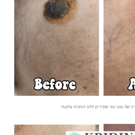
ה של נגעי עור שפירים ללא הותרת צלקות