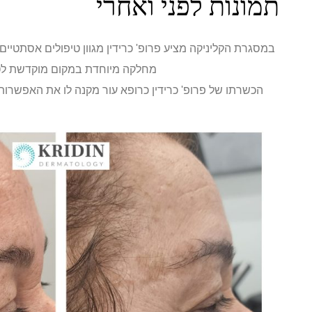
תמונות לפני ואחרי
במסגרת הקליניקה מציע פרופ' כרידין מגוון טיפולים אסתטיי
מחלקה מיוחדת במקום מוקדשת לטיפ
הכשרתו של פרופ' כרידין כרופא עור מקנה לו את האפשרות 