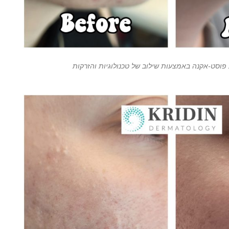
פוסט-אקנה באמצעות שילוב של טכנולוגיות והזרקות