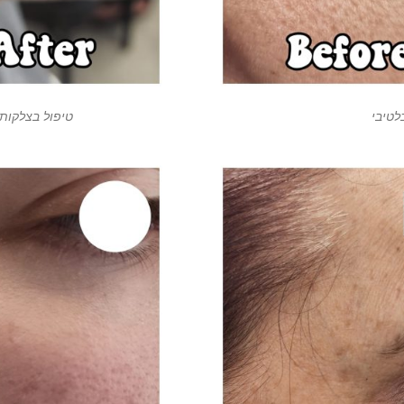
לטיבי
טיפול בצלקות 