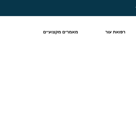
רפואת עור
מאמרים מקצועיים