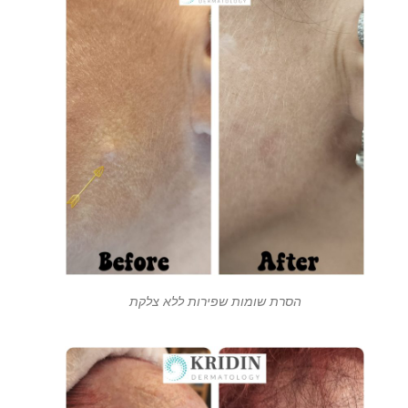
הסרת שומות שפירות ללא צלקת