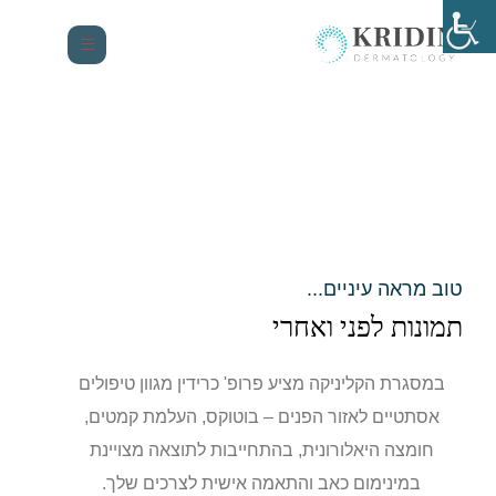
טוב מראה עיניים...
תמונות לפני ואחרי
במסגרת הקליניקה מציע פרופ' כרידין מגוון טיפולים
אסתטיים לאזור הפנים – בוטוקס, העלמת קמטים,
חומצה היאלורונית, בהתחייבות לתוצאה מצויינת
במינימום כאב והתאמה אישית לצרכים שלך.