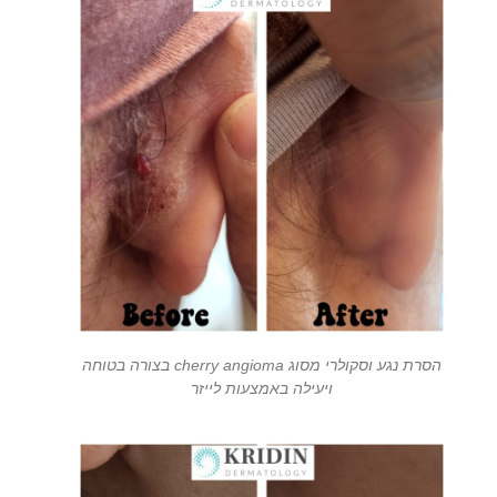
הסרת נגע וסקולרי מסוג cherry angioma בצורה בטוחה
ויעילה באמצעות לייזר