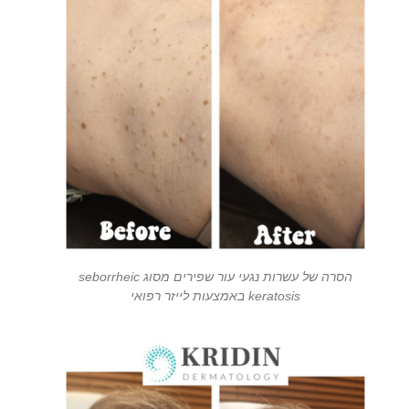
הסרה של עשרות נגעי עור שפירים מסוג seborrheic
keratosis באמצעות לייזר רפואי