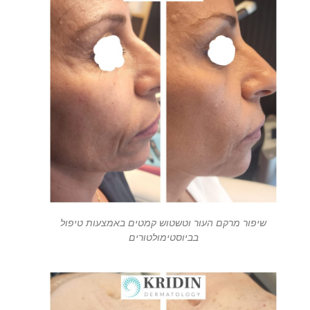
שיפור מרקם העור וטשטוש קמטים באמצעות טיפול
בביוסטימולטורים