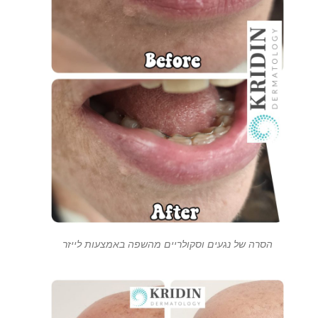
הסרה של נגעים וסקולריים מהשפה באמצעות לייזר