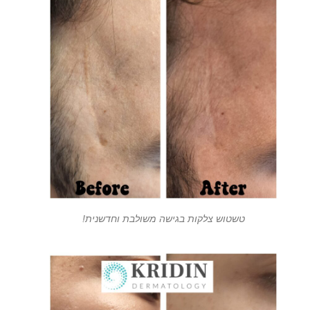
טשטוש צלקות בגישה משולבת וחדשנית!