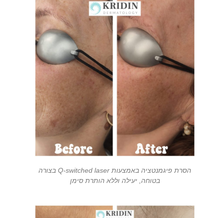
הסרת פיגמנטציה באמצעות Q-switched laser בצורה
בטוחה, יעילה וללא הותרת סימן