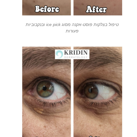
טיפול בצלקות פוסט-אקנה מסוג ice pick ובנקבוביות
פעורות