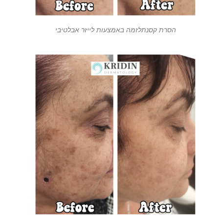
הסרת קסנתלזמה באמצעות לייזר אבלטיבי