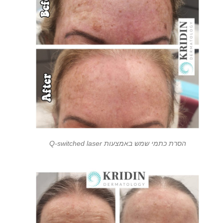
הסרת כתמי שמש באמצעות Q-switched laser