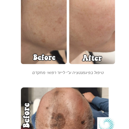
טיפול בפיגמנטציה ע"י לייזר רפואי מתקדם