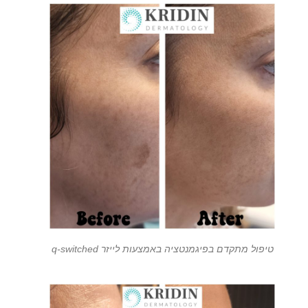
טיפול מתקדם בפיגמנטציה באמצעות לייזר q-switched