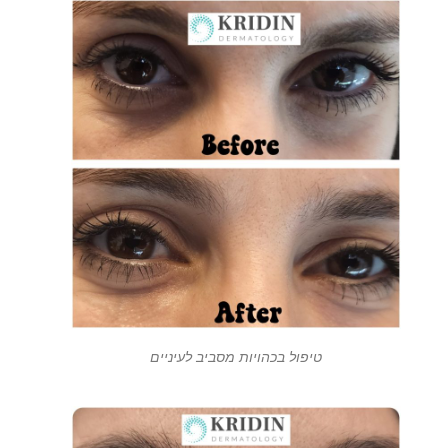
טיפול בכהויות מסביב לעיניים