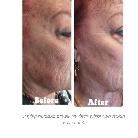
הצערת העור וסילוק גידולי עור שפירים באמצעות קילוף ע"י
לייזר אבלטיבי