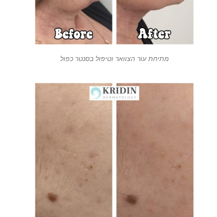
מתיחת עור הצוואר וטיפול בסנטר כפול