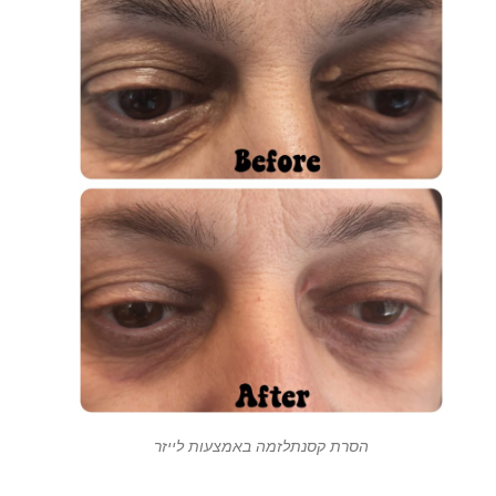
הסרת קסנתלזמה באמצעות לייזר