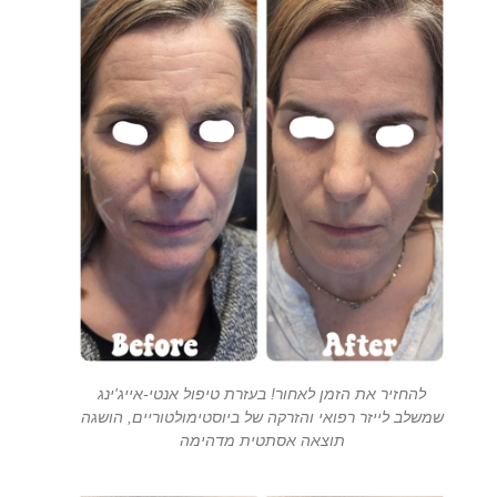
להחזיר את הזמן לאחור! בעזרת טיפול אנטי-אייג'ינג
שמשלב לייזר רפואי והזרקה של ביוסטימולטוריים, הושגה
תוצאה אסתטית מדהימה