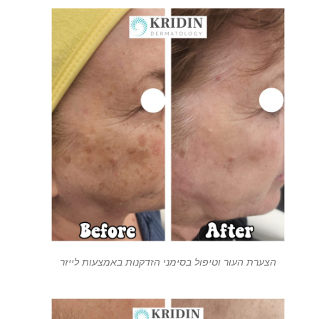
הצערת העור וטיפול בסימני הזדקנות באמצעות לייזר