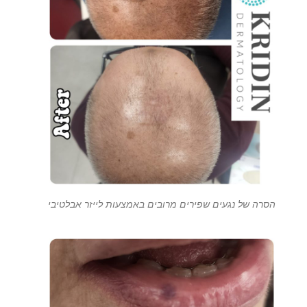
הסרה של נגעים שפירים מרובים באמצעות לייזר אבלטיבי