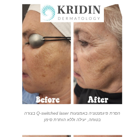
הסרת פיגמנטציה באמצעות Q-switched laser בצורה
בטוחה, יעילה וללא הותרת סימן