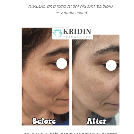
טיפול בפיגמנטציה והסרת כתמי שמש באמצעות
nanosecond לייזר