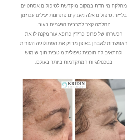
מחלקה מיוחדת במקום מוקדשת לטיפולים אסתטיים
בלייזר. טיפולים אלה מעניקים פתרונות יעילים עם זמן
החלמה קצר למרבית הפגמים בעור.
הכשרתו של פרופ' כרידין כרופא עור מקנה לו את
האפשרות לאבחן באופן מדויק את הפתולוגיה העורית
ולהתאים לה תוכנית טיפולית מיטבית תוך שימוש
בטכנולוגיות המתקדמות ביותר בעולם.