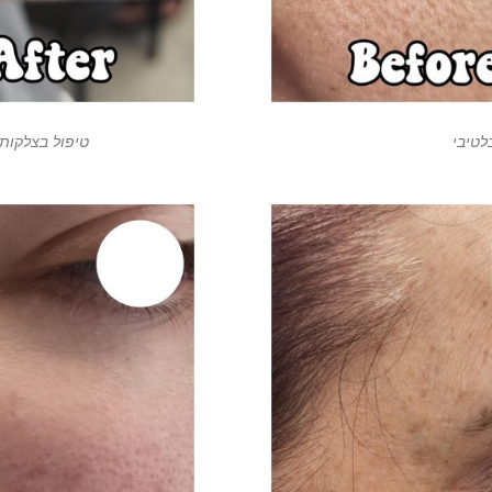
לטיבי
טיפול בצלקות 