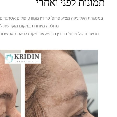
תמונות לפני ואחרי
במסגרת הקליניקה מציע פרופ' כרידין מגוון טיפולים אסתטיי
מחלקה מיוחדת במקום מוקדשת לטיפ
הכשרתו של פרופ' כרידין כרופא עור מקנה לו את האפשרות 