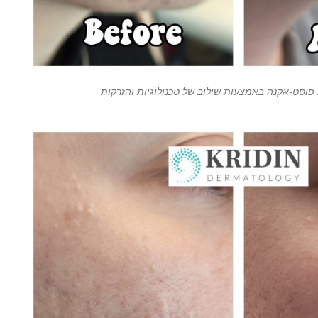
פוסט-אקנה באמצעות שילוב של טכנולוגיות והזרקות