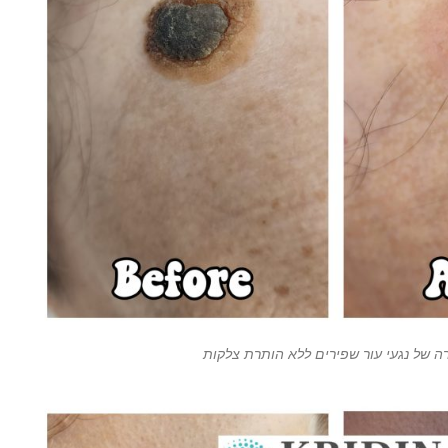
ה של נגעי עור שפירים ללא הותרת צלקות