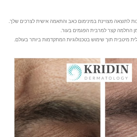
בות לתוצאה מצויינת במינימום כאב והתאמה אישית לצרכים שלך.
זמן החלמה קצר למרבית הפגמים בעור.
לית מיטבית תוך שימוש בטכנולוגיות המתקדמות ביותר בעולם.