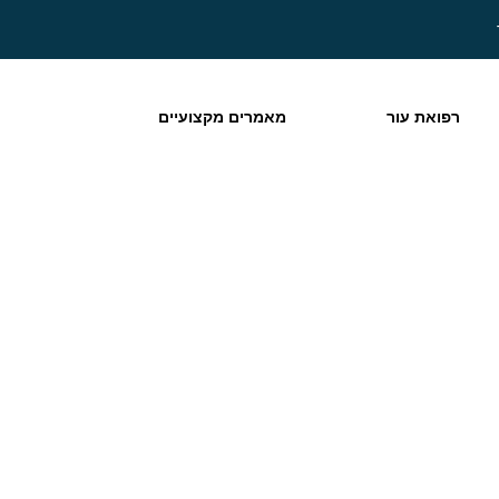
רפואת עור
מאמרים מקצועיים