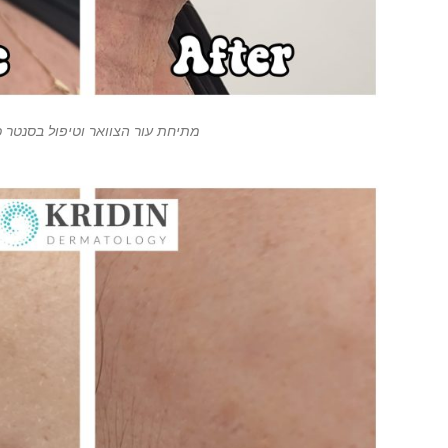
מתיחת עור הצוואר וטיפול בסנטר כ