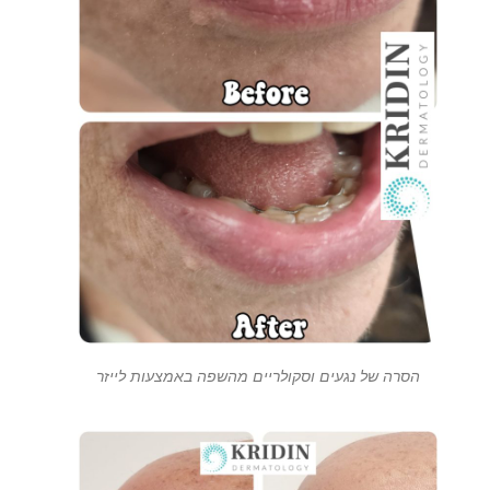
הסרה של נגעים וסקולריים מהשפה באמצעות לייזר