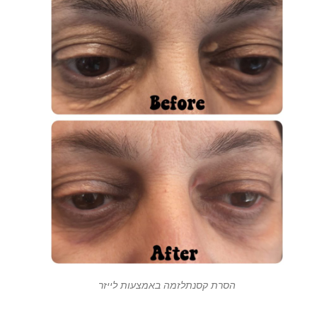
הסרת קסנתלזמה באמצעות לייזר