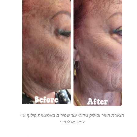
הצערת העור וסילוק גידולי עור שפירים באמצעות קילוף ע"י
לייזר אבלטיבי