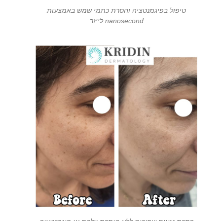
טיפול בפיגמנטציה והסרת כתמי שמש באמצעות
nanosecond לייזר