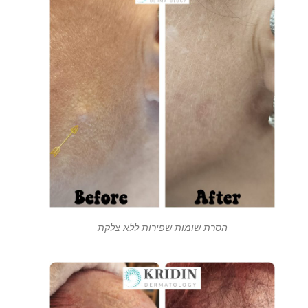
הסרת שומות שפירות ללא צלקת