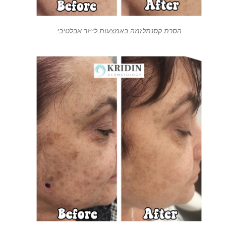
הסרת קסנתלזמה באמצעות לייזר אבלטיבי