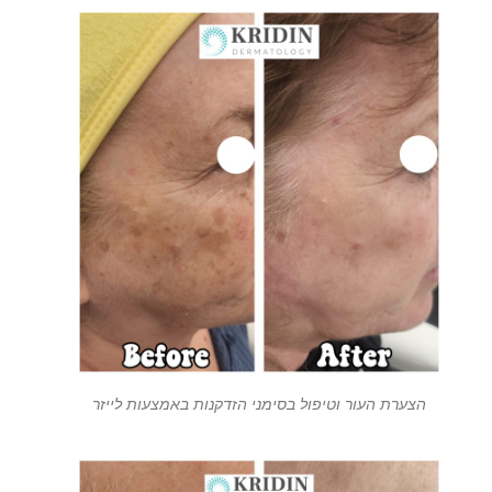
הצערת העור וטיפול בסימני הזדקנות באמצעות לייזר