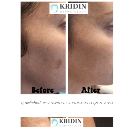
טיפול מתקדם בפיגמנטציה באמצעות לייזר q-switched