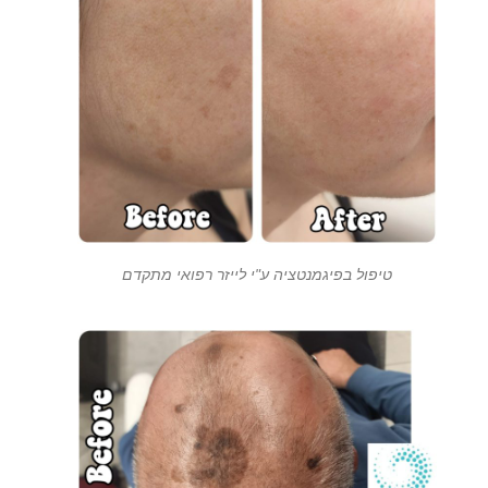
טיפול בפיגמנטציה ע"י לייזר רפואי מתקדם