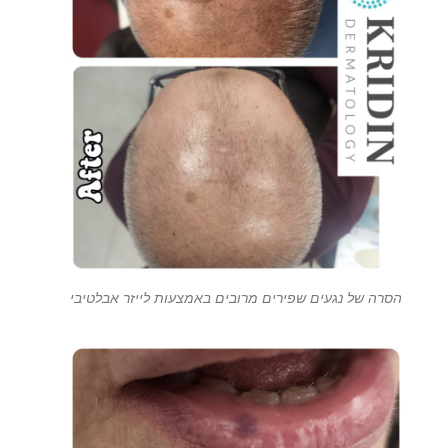
הסרה של נגעים שפירים מרובים באמצעות לייזר אבלטיבי