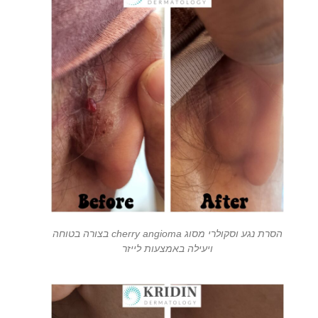
הסרת נגע וסקולרי מסוג cherry angioma בצורה בטוחה
ויעילה באמצעות לייזר