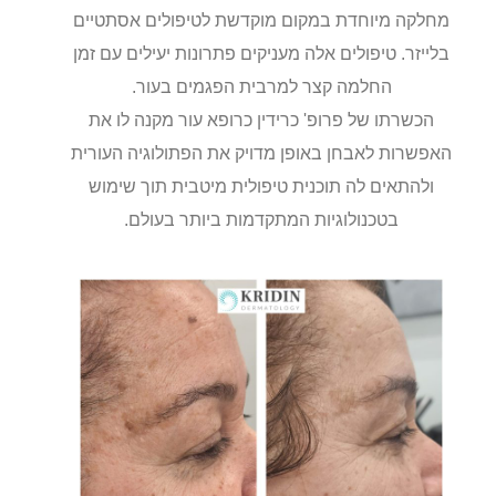
מחלקה מיוחדת במקום מוקדשת לטיפולים אסתטיים
בלייזר. טיפולים אלה מעניקים פתרונות יעילים עם זמן
החלמה קצר למרבית הפגמים בעור.
הכשרתו של פרופ' כרידין כרופא עור מקנה לו את
האפשרות לאבחן באופן מדויק את הפתולוגיה העורית
ולהתאים לה תוכנית טיפולית מיטבית תוך שימוש
בטכנולוגיות המתקדמות ביותר בעולם.