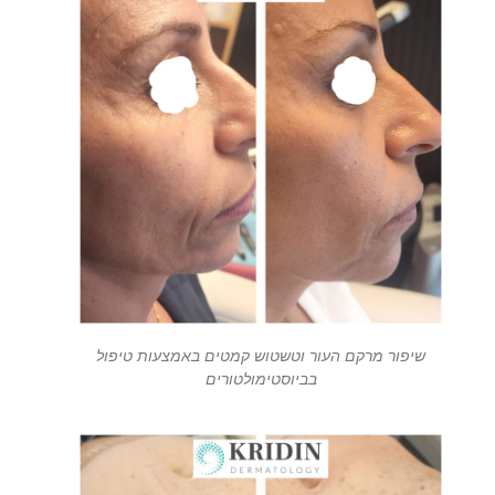
שיפור מרקם העור וטשטוש קמטים באמצעות טיפול
בביוסטימולטורים