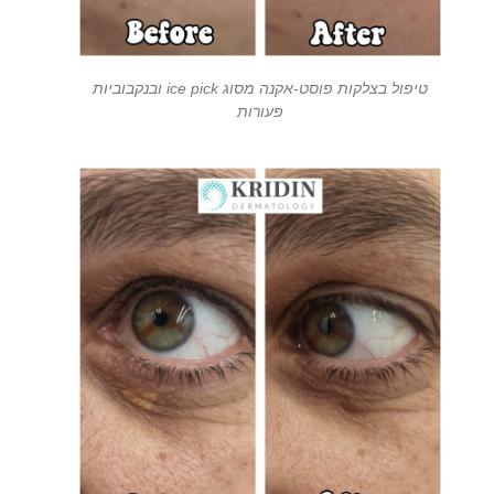
טיפול בצלקות פוסט-אקנה מסוג ice pick ובנקבוביות
פעורות