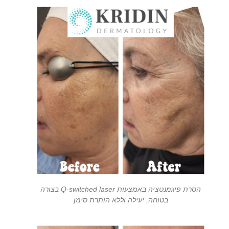
הסרת פיגמנטציה באמצעות Q-switched laser בצורה
בטוחה, יעילה וללא הותרת סימן