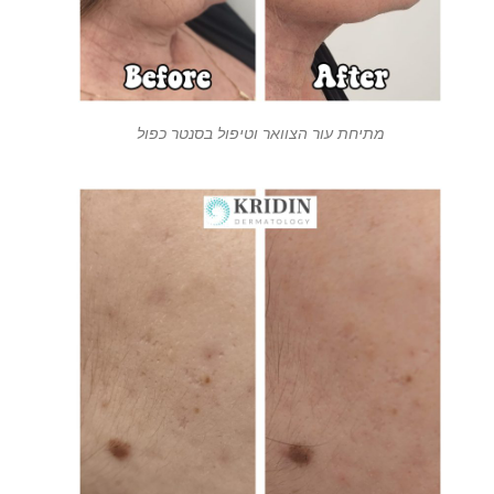
מתיחת עור הצוואר וטיפול בסנטר כפול