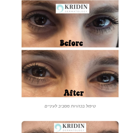
טיפול בכהויות מסביב לעיניים