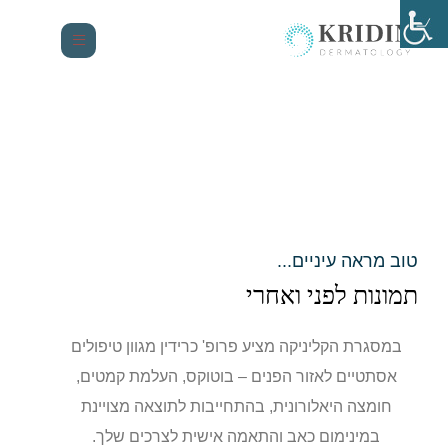
טוב מראה עיניים...
תמונות לפני ואחרי
במסגרת הקליניקה מציע פרופ' כרידין מגוון טיפולים
אסתטיים לאזור הפנים – בוטוקס, העלמת קמטים,
חומצה היאלורונית, בהתחייבות לתוצאה מצויינת
במינימום כאב והתאמה אישית לצרכים שלך.