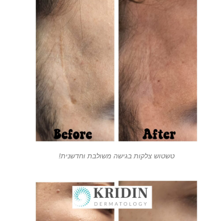
טשטוש צלקות בגישה משולבת וחדשנית!