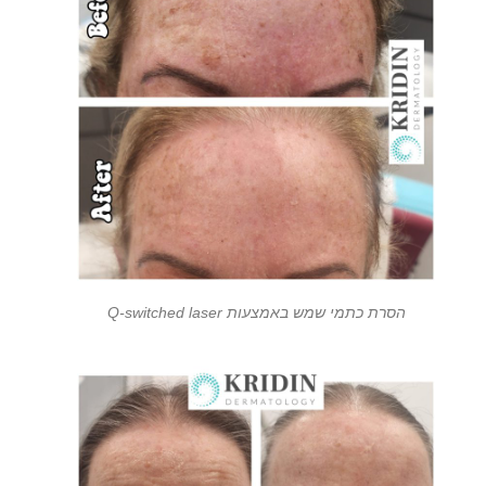
הסרת כתמי שמש באמצעות Q-switched laser