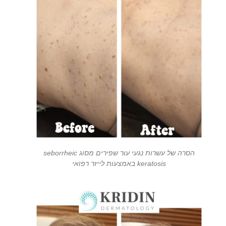
הסרה של עשרות נגעי עור שפירים מסוג seborrheic
keratosis באמצעות לייזר רפואי