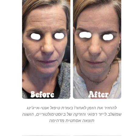
להחזיר את הזמן לאחור! בעזרת טיפול אנטי-אייג'ינג
שמשלב לייזר רפואי והזרקה של ביוסטימולטוריים, הושגה
תוצאה אסתטית מדהימה