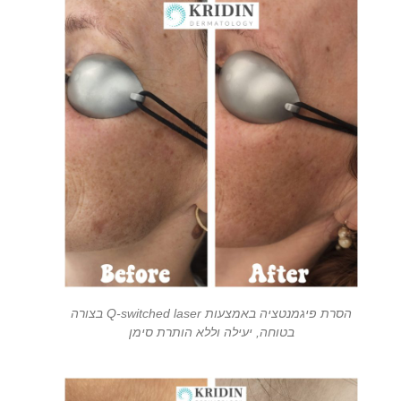
הסרת פיגמנטציה באמצעות Q-switched laser בצורה
בטוחה, יעילה וללא הותרת סימן