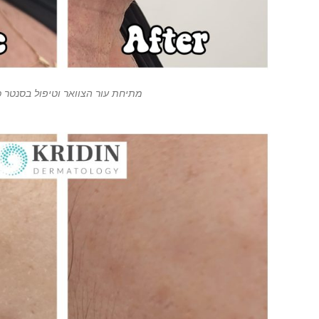
מתיחת עור הצוואר וטיפול בסנטר כ