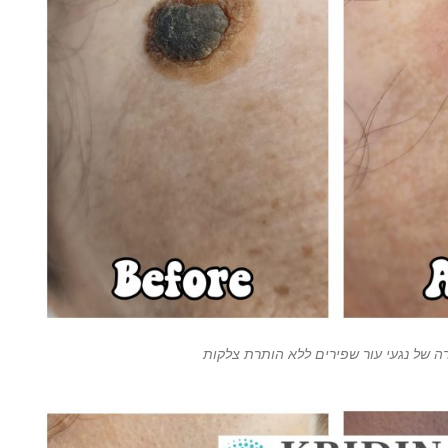
ה של נגעי עור שפירים ללא הותרת צלקות