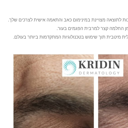
בות לתוצאה מצויינת במינימום כאב והתאמה אישית לצרכים שלך.
זמן החלמה קצר למרבית הפגמים בעור.
לית מיטבית תוך שימוש בטכנולוגיות המתקדמות ביותר בעולם.