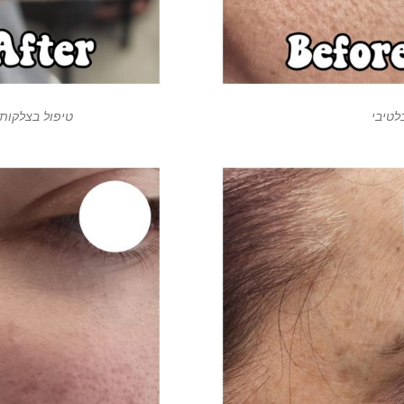
לטיבי
טיפול בצלקות 