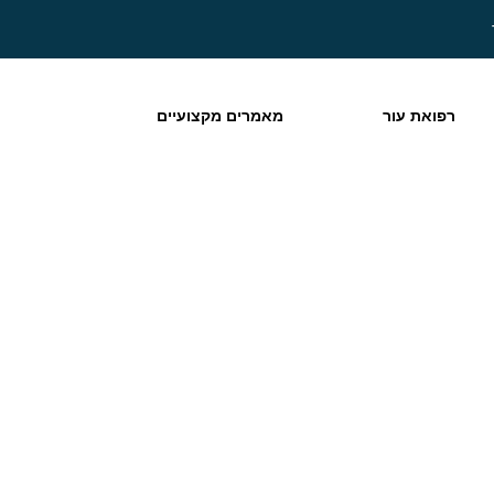
רפואת עור
מאמרים מקצועיים