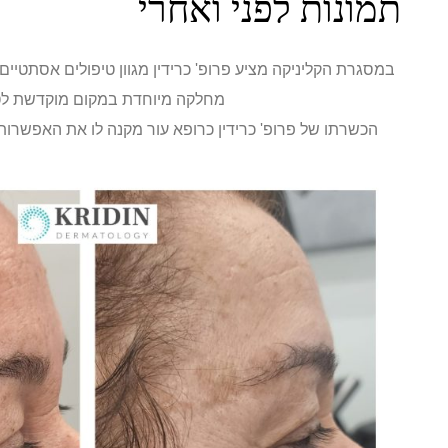
תמונות לפני ואחרי
במסגרת הקליניקה מציע פרופ' כרידין מגוון טיפולים אסתטיי
מחלקה מיוחדת במקום מוקדשת לטיפ
הכשרתו של פרופ' כרידין כרופא עור מקנה לו את האפשרות 