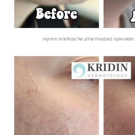
פוסט-אקנה באמצעות שילוב של טכנולוגיות והזרקות