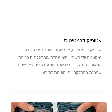
אטופיק דרמטיטיס
אטופיק דרמטיטיס, או בשמה היותר נפוץ בציבור
"אסטמה של העור", היא מחלת עור דלקתית כרונית
המאופיינת בגרד ויובש של העור עם פריחה אופיינית
שניחנת בהתלקחויות והפוגות לסירוגין.