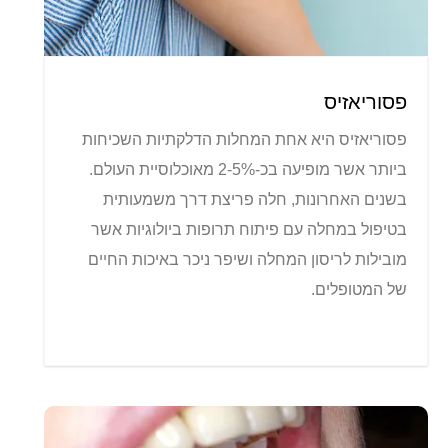
פסוריאזיס
פסוריאזיס היא אחת המחלות הדלקתיות השכיחות
ביותר אשר מופיעה בכ-2-5% מאוכלוסיית העולם.
בשנים האחרונות, חלה פריצת דרך משמעותית
בטיפול במחלה עם פיתוח תרופות ביולוגיות אשר
מובילות לריסון המחלה ושיפר ניכר באיכות החיים
של המטופלים.