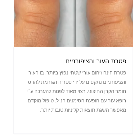
פטרת העור והציפורניים
פטרת הינה זיהום עורי שטחי נפוץ ביותר, בו העור
והציפורניים נתקפים על ידי פטריה הגורמת להרס
חומר הקרן החיצוני. רצוי מאוד לפנות להערכה ע"י
רופא עור עם הופעת הסימנים הנ"ל. טיפול מוקדם
מאפשר השגת תוצאות קליניות טובות יותר.