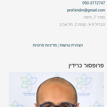
050-3772747
prof.kridin@gmail.com
ספיר 7, חיפה
הברזל 9 א', קומה 2, תל אביב
הצהרת נגישות
|
מדיניות פרטיות
פרופסור כרידין