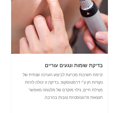
בדיקת שומות ונגעים עוריים
קיימת חשיבות מכרעת לביצוע הערכה שנתית של
נקודות חן ע"י דרמטוסקופ. בדיקה זו יכולה להיות
מצילת חיים, גילוי מוקדם של מלנומה מאפשר
תוצאות פרוגנוסטיות טובות בהרבה.