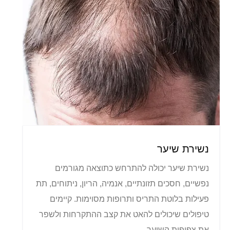
נשירת שיער
נשירת שיער יכולה להתרחש כתוצאה מגורמים
נפשיים, חסכים תזונתיים, אנמיה, הריון, ניתוחים, תת
פעילות בלוטת התריס ותרופות מסוימות. קיימים
טיפולים שיכולים להאט את קצב ההתקרחות ולשפר
את צפיפות השיער.