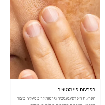
הפרעות פיגמנטציה
הפרעות היפרפיגמנטציה נגרמות לרוב מעליה ביצור