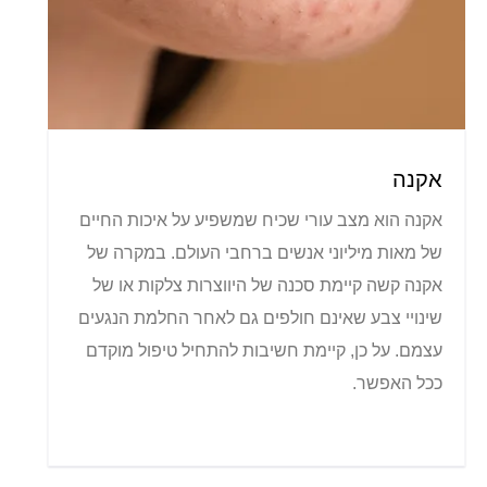
אקנה
אקנה הוא מצב עורי שכיח שמשפיע על איכות החיים
של מאות מיליוני אנשים ברחבי העולם. במקרה של
אקנה קשה קיימת סכנה של היווצרות צלקות או של
שינויי צבע שאינם חולפים גם לאחר החלמת הנגעים
עצמם. על כן, קיימת חשיבות להתחיל טיפול מוקדם
ככל האפשר.