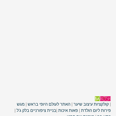
|
קולקציות עיצוב שיער
|
האתר לעולם היופי בראש
|
מגש
פירות ליום הולדת
|
פאות איכות
|
בניית ציפורניים בלק ג'ל
|