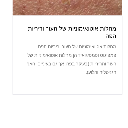
מחלות אוטואימוניות של העור וריריות
הפה
מחלות אוטואימוניות של העור וריריות הפה –
פמפיגוס ופמפיגואיד הן מחלות אוטואימוניות של
העור והריריות (בעיקר בפה, אך גם בעיניים, האף,
הגניטליה והלוע).