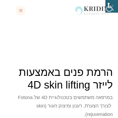
הרמת פנים באמצעות
לייזר 4D skin lifting
במרפאה משתמשים בטכנולוגיית 4D של Fotona
לצורך הצערת, רענון ומיצוק העור (skin
rejuvenation).