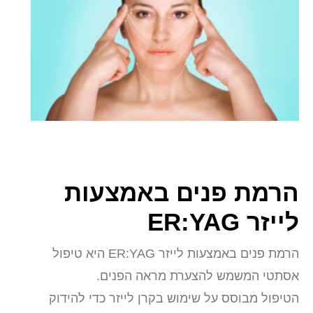
הרמת פנים באמצעות
לייזר ER:YAG
הרמת פנים באמצעות לייזר ER:YAG היא טיפול
אסתטי המשמש להצערת מראה הפנים.
הטיפול מבוסס על שימוש בקרן לייזר כדי להידוק