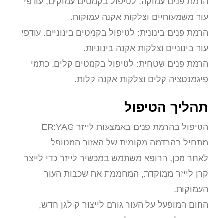
הרמת פנים עמוקה: לטיפול בקמטים עמוקים, עודפי
עור משמעותיים וצלקות אקנה עמוקות.
הרמת פנים בינונית: לטיפול בקמטים בינוניים, עודפי
עור בינוניים וצלקות אקנה בינוניות.
הרמת פנים שטחית: לטיפול בקמטים קלים, כתמי
פיגמנטציה קלים וצלקות אקנה קלות.
תהליך הטיפול
הטיפול בהרמת פנים באמצעות לייזר ER:YAG
מתחיל בהרדמה מקומית של האזור המטופל.
לאחר מכן, הרופא משתמש במכשיר לייזר כדי לייצר
קרן לייזר ממוקדת, המחממת את שכבות העור
העמוקות.
החום המופעל על העור גורם לייצור קולגן חדש,