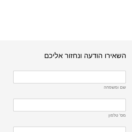
השאירו הודעה ונחזור אליכם
שם ומשפחה
מס' טלפון