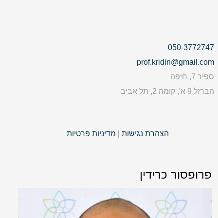
050-3772747
prof.kridin@gmail.com
ספיר 7, חיפה
הברזל 9 א', קומה 2, תל אביב
הצהרת נגישות
|
מדיניות פרטיות
פרופסור כרידין