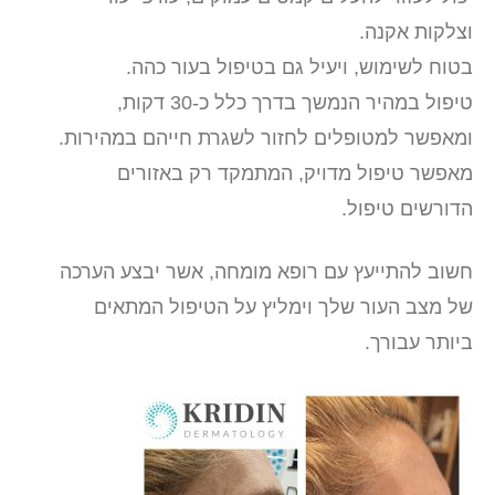
וצלקות אקנה.
בטוח לשימוש, ויעיל גם בטיפול בעור כהה.
טיפול במהיר הנמשך בדרך כלל כ-30 דקות,
ומאפשר למטופלים לחזור לשגרת חייהם במהירות.
מאפשר טיפול מדויק, המתמקד רק באזורים
הדורשים טיפול.
חשוב להתייעץ עם רופא מומחה, אשר יבצע הערכה
של מצב העור שלך וימליץ על הטיפול המתאים
ביותר עבורך.