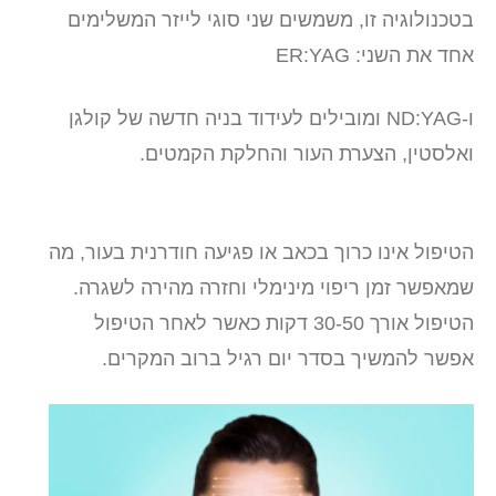
בטכנולוגיה זו, משמשים שני סוגי לייזר המשלימים
אחד את השני: ER:YAG
ו-ND:YAG ומובילים לעידוד בניה חדשה של קולגן
ואלסטין, הצערת העור והחלקת הקמטים.
הטיפול אינו כרוך בכאב או פגיעה חודרנית בעור, מה
שמאפשר זמן ריפוי מינימלי וחזרה מהירה לשגרה.
הטיפול אורך 30-50 דקות כאשר לאחר הטיפול
אפשר להמשיך בסדר יום רגיל ברוב המקרים.