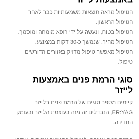
הטיפול מראה תוצאות משמעותיות כבר לאחר
הטיפול הראשון.
הטיפול בטוח, ונעשה על ידי רופא מומחה ומוסמך.
הטיפול מהיר, שנמשך כ-30 דקות בממוצע.
הטיפול מאפשר טיפול מדויק באזורים הדורשים
טיפול.
סוגי הרמת פנים באמצעות
לייזר
קיימים מספר סוגים של הרמת פנים בלייזר
ER:YAG, הנבדלים זה מזה בעוצמת הלייזר ובעומק
החדירה.