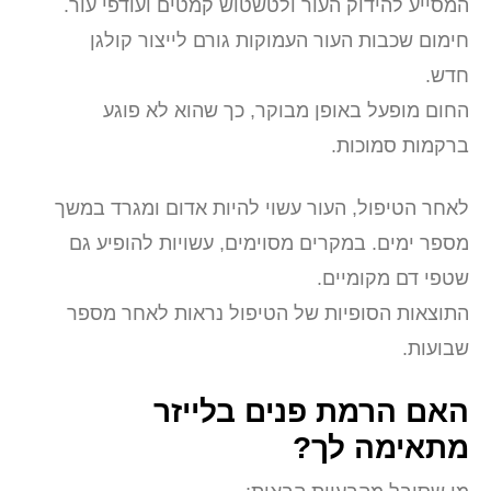
המסייע להידוק העור ולטשטוש קמטים ועודפי עור.
חימום שכבות העור העמוקות גורם לייצור קולגן
חדש.
החום מופעל באופן מבוקר, כך שהוא לא פוגע
ברקמות סמוכות.
לאחר הטיפול, העור עשוי להיות אדום ומגרד במשך
מספר ימים. במקרים מסוימים, עשויות להופיע גם
שטפי דם מקומיים.
התוצאות הסופיות של הטיפול נראות לאחר מספר
שבועות.
האם הרמת פנים בלייזר
מתאימה לך?