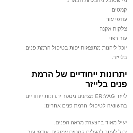
מי שסובל מהבעיות הבאות:
קמטים
עודפי עור
צלקות אקנה
עור רפוי
יוכל ליהנות מתוצאות יפות בטיפול הרמת פנים
בלייזר.
יתרונות ייחודיים של הרמת
פנים בלייזר
לייזר ER:YAG מציעים מספר יתרונות ייחודיים
בהשוואה לטיפולי הרמת פנים אחרים:
יעיל מאוד בהצערת מראה הפנים.
יכול לעזור להעלים קמטים עמוקים, עודפי עור