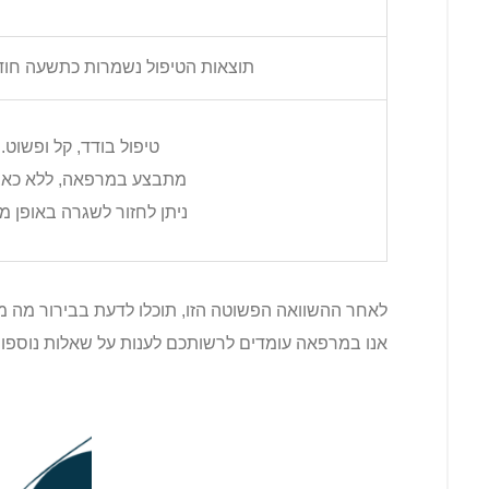
תוצאות הטיפול נשמרות כתשעה חוד
טיפול בודד, קל ופשוט.
מתבצע במרפאה, ללא כאב
ניתן לחזור לשגרה באופן מיי
לאחר ההשוואה הפשוטה הזו, תוכלו לדעת בבירור מה מ
אנו במרפאה עומדים לרשותכם לענות על שאלות נוספות 