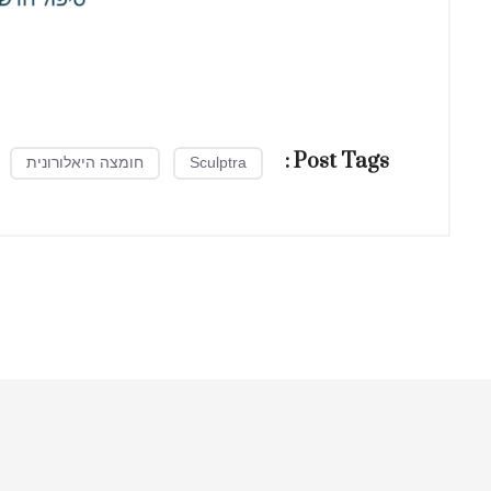
Post Tags :
Sculptra
חומצה היאלורונית