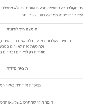
עם סקולפטרה התוצאה טבעית ואותנטית, ולא מטפלת בק
האזור כולו ייהנה ממראה רענן וצעיר יותר.
חומצה היאלורונית
חומצה היאלרונית מיועדת להדגשת תווי הפנים, 
ולהוספת נפח לאזורים ספציפי
מוזרקת רק לאזורים נבחרים בפ
תוצאה מיידית
מטפלת נקודתית באזור המו
חומר מילוי שמתרכז בשקע או קמט 