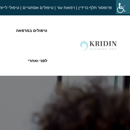
פרופסור חלף כרידין | רפואת עור | טיפולים אסתטיים | טיפולי לייזר
טיפולים במרפאה
לפני ואחרי