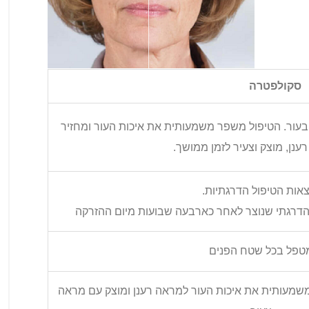
סקולפטרה
 בעור. הטיפול משפר משמעותית את איכות העור ומחזיר
ענן, מוצק וצעיר לזמן ממושך.
אות הטיפול הדרגתיות.
 הדרגתי שנוצר לאחר כארבעה שבועות מיום ההזרקה
טפל בכל שטח הפנים
משמעותית את איכות העור למראה רענן ומוצק עם מראה