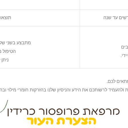
שים עד שנה
תוצאו
מתבצע בשני שלב
ים
הטיפול 
די.
ניתן 
תאים לכם.
ולהעמיד לרשותכם את הידע והניסיון שלנו בהזרקות חומרי מילוי וב