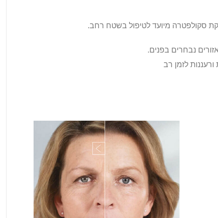
זרקת סקולפטרה מיועד לטיפול בשטח רחב.
זורים נבחרים בפנים.
ורעננות לזמן רב