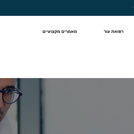
רפואת עור
מאמרים מקצועיים