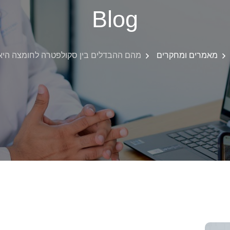
Blog
מאמרים ומחקרים
מהם ההבדלים בין סקולפטרה לחומצה היאל