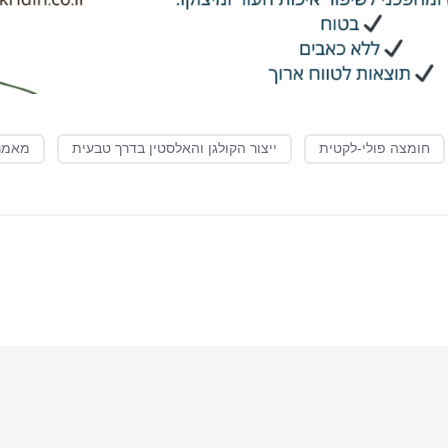
חומצה פולי-לקטית
ייצור הקולגן והאלסטין בדרך טבעית
מאמר