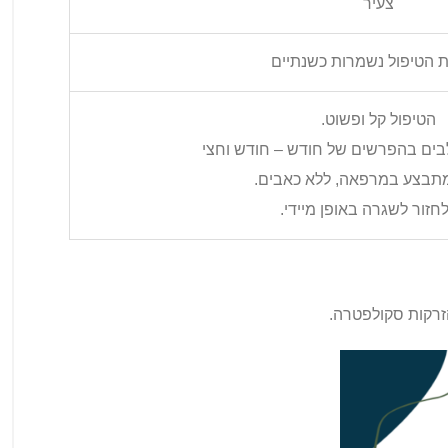
צעיר
ת הטיפול נשמרות כשנתיים
הטיפול קל ופשוט.
ים בהפרשים של חודש – חודש וחצי
מתבצע במרפאה, ללא כאבים.
לחזור לשגרה באופן מיידי.
הזרקות סקולפטרה.