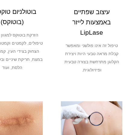
עיצוב שפתיים
(בוטוקס)
באמצעות לייזר
LipLase
הזרקת בוטוקס למגוון 
טיפולים, לקמטים וקמטו
טיפול זה אינו פולשני ומאפשר
הצחוק בצידי העין, קמ
קבלת מראה טבעי היות ויצירת
במצח, חריקת שיניים וב
הקלוגן מתרחשת בצורה טבעית
הלסת, ועוד
ופיזיולוגית.