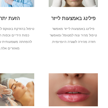
פילינג באמצעות לייזר
הזעת יתר
פילינג באמצעות לייזר מאפשר
טיפול בהזרקת בוטוקס ל
טיפול מהיר ונוח למטופל ומאפשר
כפות הידיים וכפות ה
חזרה מהירה לשגרה היומיומית.
להפחתה משמעותית של
מאזורים אלה.