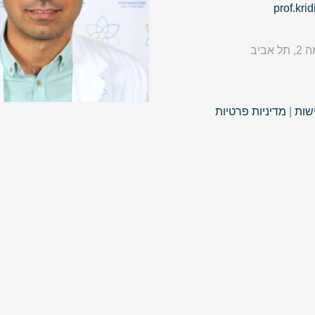
prof.kr
שות
|
מדיניות פרטיות