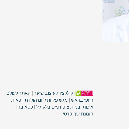
|
קולקציות עיצוב שיער
|
האתר לעולם
היופי בראש
|
מגש פירות ליום הולדת
|
פאות
איכות
|
בניית ציפורניים בלק ג'ל
|
כסא בר
|
הזמנת שף פרטי