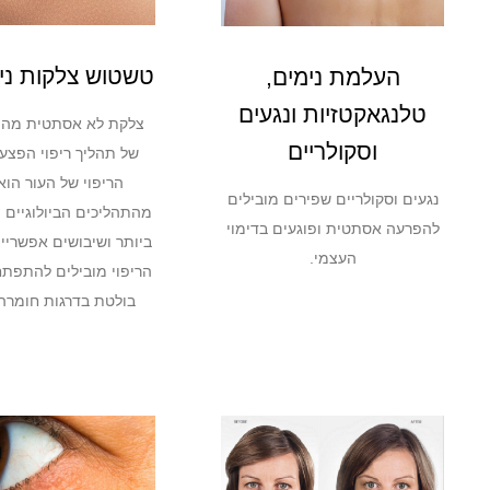
טשטוש צלקות ני
העלמת נימים,
טלנגאקטזיות ונגעים
צלקת לא אסתטית מהוו
וסקולריים
של תהליך ריפוי הפצע.
הריפוי של העור הוא
נגעים וסקולריים שפירים מובילים
מהתהליכים הביולוגיים 
להפרעה אסתטית ופוגעים בדימוי
ביותר ושיבושים אפשריי
העצמי.
הריפוי מובילים להתפת
בולטת בדרגות חומרה 