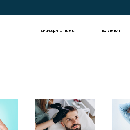
רפואת עור
מאמרים מקצועיים