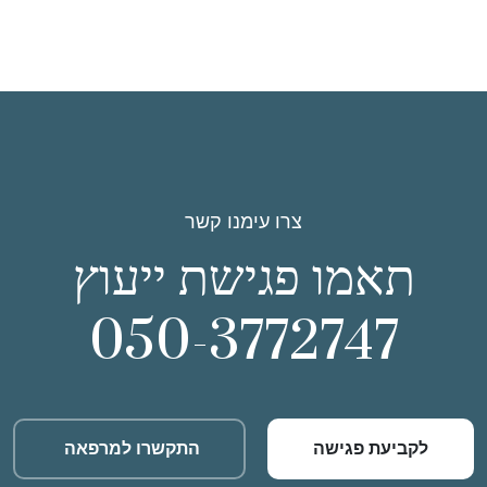
צרו עימנו קשר
תאמו פגישת ייעוץ
050-3772747
לקביעת פגישה
התקשרו למרפאה