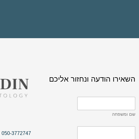
השאירו הודעה ונחזור אליכם
שם ומשפחה
050-3772747