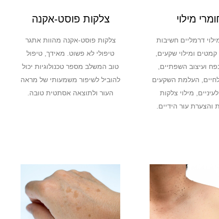
ומרי מילוי
צלקות פוסט-אקנה
ילוי דרמליים חשיבות
צלקות פוסט-אקנה מהוות אתגר
מטים ומילוי שקעים,
טיפולי לא פשוט. מאידך, טיפול
נפח ועיצוב השפתיים,
טוב המשלב מספר טכנולוגיות יכול
חיים, העלמת השקעים
להוביל לשיפור משמעותי של מראה
יניים, מילוי צלקות
העור ולתוצאה אסתטית טובה.
 והצערת עור הידיים.