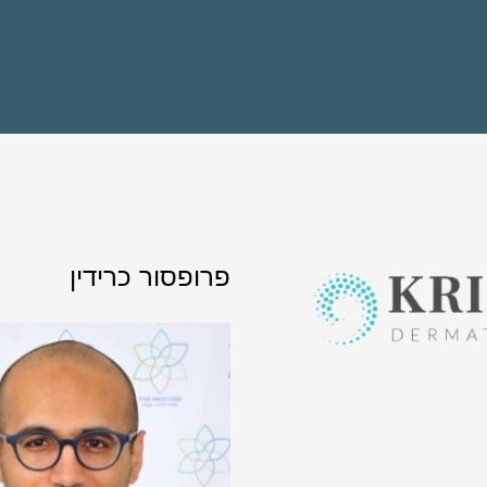
פרופסור כרידין