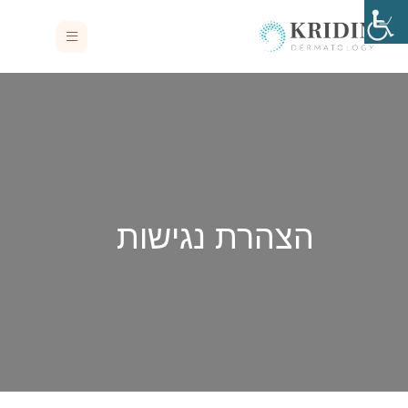
הצהרת נגישות