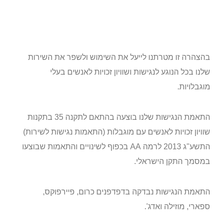
בהצהרה זו מטרתנו לייעל את השימוש ולשפר את השירות
שלנו בכל הנוגע לנגישות ושוויון זכויות לאנשים בעלי
מוגבלויות.
התאמת הנגישות שלנו בוצעה בהתאם לתקנה 35 בתקנות
שוויון זכויות לאנשים עם מוגבלות (התאמות נגישות לשירות)
התשע"ג 2013 לרמה AA בכפוף לשינויים והתאמות שבוצעו
במסמך התקן הישראלי.
התאמת הנגישות נבדקה בדפדפנים כרום, פיירפוקס,
ספארי, מוזילה ואדג'.