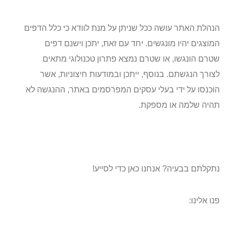
הנהלת האתר עושה ככל שניתן על מנת לוודא כי כלל הדפים
המוצגים יהיו מונגשים. יחד עם זאת, יתכן וישנם דפים
שטרם הונגשו, או שטרם נמצא פתרון טכנולוגי מתאים
לצורך הנגשתם. בנוסף, ייתכן ובמודעות חיצוניות, אשר
הוכנסו על ידי בעלי עסקים המפרסמים באתר, ההנגשה לא
תהיה שלמה או מספקת.
נתקלתם בבעיה? אנחנו כאן כדי לסייע!
פנו אלינו: