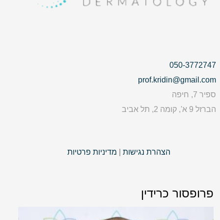
050-3772747
prof.kridin@gmail.com
ספיר 7, חיפה
הברזל 9 א', קומה 2, תל אביב
הצהרת נגישות
|
מדיניות פרטיות
פרופסור כרידין